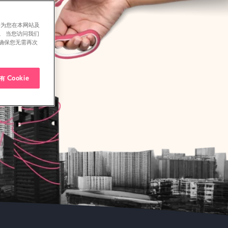
并为您在本网站及
。 当您访问我们
确保您无需再次
 Cookie