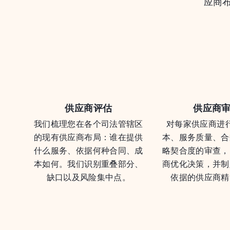
应商
供应商评估
供应商
我们梳理您在各个司法管辖区
对每家供应商进
的现有供应商布局：谁在提供
本、服务质量、合
什么服务、依据何种合同、成
略契合度的审查，
本如何。我们识别重叠部分、
商优化决策，并制
缺口以及风险集中点。
依据的供应商精