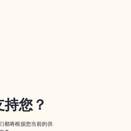
支持您？
们都将根据您当前的供