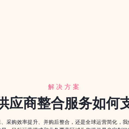
解决方案
供应商整合服务如何
张、采购效率提升、并购后整合，还是全球运营简化，我