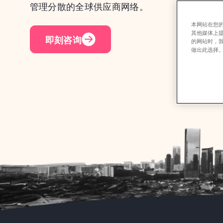
管理分散的全球供应商网络。
本网站在您的
其他媒体上
即刻咨询
的网站时，
做出此选择