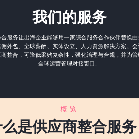
我们的服务
应商整合服务让出海企业能够用一家综合服务合作伙伴替换
雇佣外包、全球薪酬、实体设立、人力资源解决方案、会
应商整合，可降低采购复杂性，强化治理与合规，并为管
全球运营管理对接窗口。
概览
什么是供应商整合服务