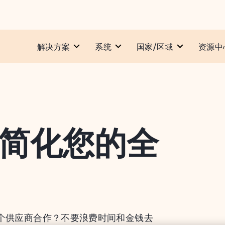
解决方案
系统​
国家/区域
资源中
简化您的全
一个供应商合作？不要浪费时间和金钱去