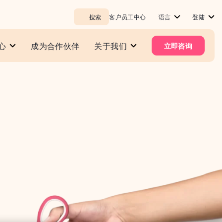
搜索
客户员工中心
语言
登陆
心
成为合作伙伴
关于我们
立即咨询