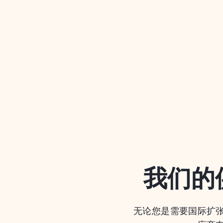
我们的
无论您是需要国际扩