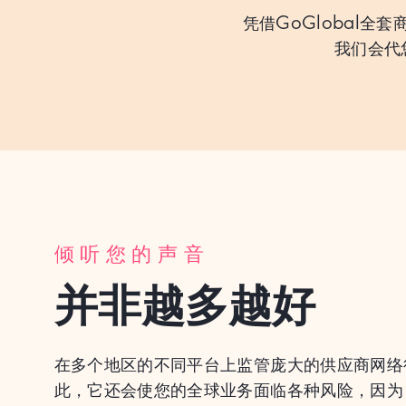
凭借GoGlobal
我们会代
倾听您的声音
并非越多越好
在多个地区的不同平台上监管庞大的供应商网络
此，它还会使您的全球业务面临各种风险，因为