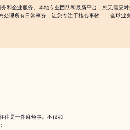
全套商务和企业服务、本地专业团队和最新平台，您无需应
您处理所有日常事务，让您专注于核心事物——全球业
往往是一件麻烦事。不仅如
：