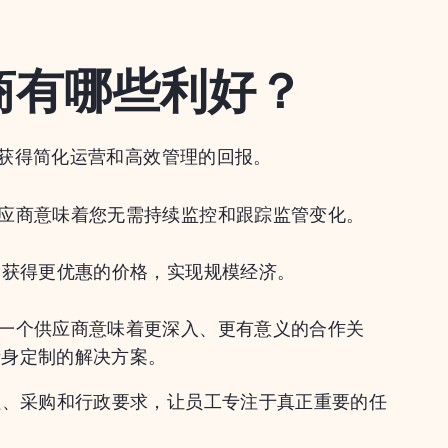
商有哪些利好？
获得简化运营和高效管理的回报。
供应商意味着您无需持续监控和跟踪监管变化。
判获得更优惠的价格，实现规模经济。
有一个供应商意味着更深入、更有意义的合作关
量身定制的解决方案。
程、采购和行政要求，让员工专注于真正重要的任