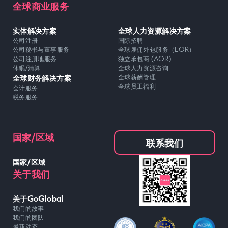
全球商业服务
实体解决方案
全球人力资源解决方案
公司注册
国际招聘
公司秘书与董事服务
全球雇佣外包服务（EOR）
公司注册地服务
独立承包商 (AOR)
休眠/清算
全球人力资源咨询
全球财务解决方案
全球薪酬管理
全球员工福利
会计服务
税务服务
国家/区域
联系我们
国家/区域
关于我们
关于GoGlobal
我们的故事
我们的团队
最新动态