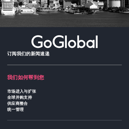
订阅我们的新闻速递
我们如何帮到您
市场进入与扩张
全球并购支持
供应商整合
统一管理