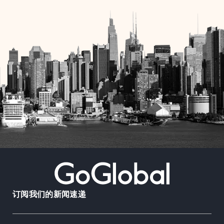
订阅我们的新闻速递