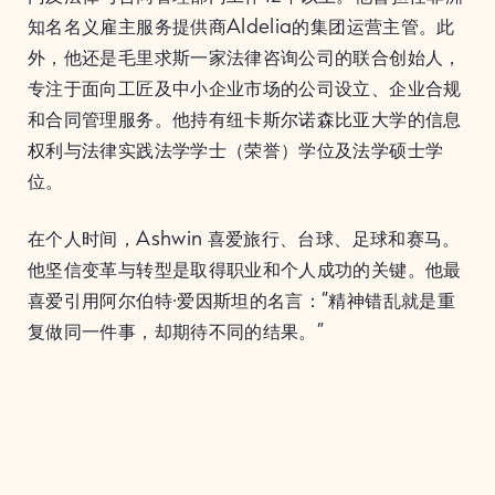
知名名义雇主服务提供商Aldelia的集团运营主管。此
外，他还是毛里求斯一家法律咨询公司的联合创始人，
专注于面向工匠及中小企业市场的公司设立、企业合规
和合同管理服务。他持有纽卡斯尔诺森比亚大学的信息
权利与法律实践法学学士（荣誉）学位及法学硕士学
位。
在个人时间，Ashwin 喜爱旅行、台球、足球和赛马。
他坚信变革与转型是取得职业和个人成功的关键。他最
喜爱引用阿尔伯特·爱因斯坦的名言：“精神错乱就是重
复做同一件事，却期待不同的结果。”