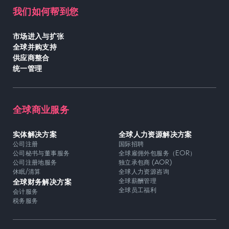
我们如何帮到您
市场进入与扩张
全球并购支持
供应商整合
统一管理
全球商业服务
实体解决方案
全球人力资源解决方案
公司注册
国际招聘
公司秘书与董事服务
全球雇佣外包服务（EOR）
公司注册地服务
独立承包商 (AOR)
休眠/清算
全球人力资源咨询
全球财务解决方案
全球薪酬管理
全球员工福利
会计服务
税务服务