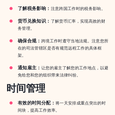
了解税务影响：
注意跨国工作时的税务影响。
货币兑换知识：
了解货币汇率，实现高效的财
务管理。
确保合规：
跨境工作时遵守当地法规。注意您所
在的司法管辖区是否有规范远程工作的具体框
架。
通知雇主：
让您的雇主了解您的工作地点，以避
免给您和您的组织带来法律纠纷。
时间管理
有效的时间分配：
将一天安排成重点突出的时
间块，提高工作效率。