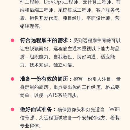
件工程师、DevOps工程师、云计算工程师、前
端和后端工程师、系统集成工程师、客户服务代
表、销售开发代表、项目经理、平面设计师、营
销经理等。
符合远程雇主的需求：
受到远程雇主青睐可以
让您脱颖而出。远程雇主通常重视以下能力与品
质：组织能力、自我激励、良好沟通、适应能
力、技术知识、独立可靠。
准备一份有效的简历：
撰写一份引人注目、量
身定制的简历，重点突出你的工作经历。格式要
简单，以便与ATS系统同步。
做好面试准备：
确保摄像头和灯光适当，WiFi
信号强，为远程面试准备一个安静的地方。着装
专业得体。