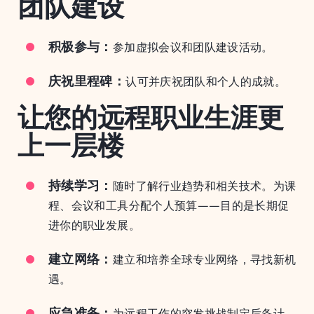
团队建设
积极参与：
参加虚拟会议和团队建设活动。
庆祝里程碑：
认可并庆祝团队和个人的成就。
让您的远程职业生涯更
上一层楼
持续学习：
随时了解行业趋势和相关技术。为课
程、会议和工具分配个人预算——目的是长期促
进你的职业发展。
建立网络：
建立和培养全球专业网络，寻找新机
遇。
应急准备：
为远程工作的突发挑战制定后备计