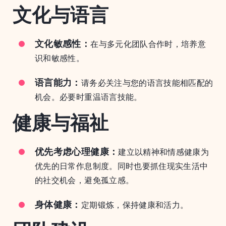
文化与语言
文化敏感性：
在与多元化团队合作时，培养意
识和敏感性。
语言能力：
请务必关注与您的语言技能相匹配的
机会。必要时重温语言技能。
健康与福祉
优先考虑心理健康：
建立以精神和情感健康为
优先的日常作息制度。同时也要抓住现实生活中
的社交机会，避免孤立感。
身体健康：
定期锻炼，保持健康和活力。