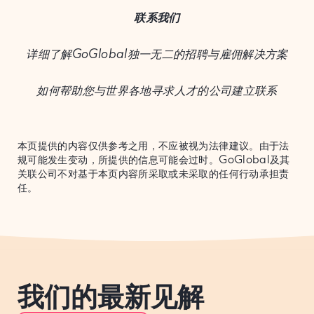
联系我们
详细了解GoGlobal独一无二的招聘与雇佣解决方案
如何帮助您与世界各地寻求人才的公司建立联系
本页提供的内容仅供参考之用，不应被视为法律建议。由于法
规可能发生变动，所提供的信息可能会过时。GoGlobal及其
关联公司不对基于本页内容所采取或未采取的任何行动承担责
任。
我们的最新见解