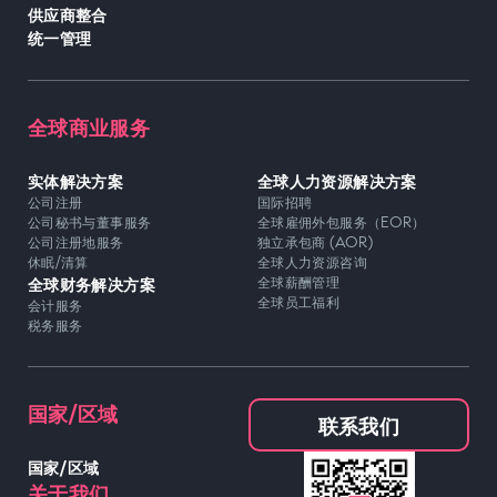
供应商整合
统一管理
全球商业服务
实体解决方案
全球人力资源解决方案
公司注册
国际招聘
公司秘书与董事服务
全球雇佣外包服务（EOR）
公司注册地服务
独立承包商 (AOR)
休眠/清算
全球人力资源咨询
全球财务解决方案
全球薪酬管理
全球员工福利
会计服务
税务服务
国家/区域
联系我们
国家/区域
关于我们