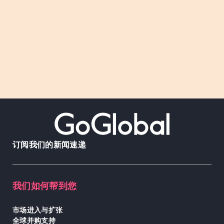
订阅我们的新闻速递
我们如何帮到您
市场进入与扩张
全球并购支持