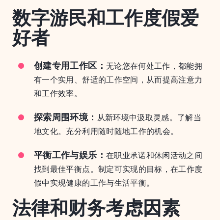
数字游民和工作度假爱
好者
创建专用工作区：
无论您在何处工作，都能拥
有一个实用、舒适的工作空间，从而提高注意力
和工作效率。
探索周围环境：
从新环境中汲取灵感。了解当
地文化。充分利用随时随地工作的机会。
平衡工作与娱乐：
在职业承诺和休闲活动之间
找到最佳平衡点。制定可实现的目标，在工作度
假中实现健康的工作与生活平衡。
法律和财务考虑因素