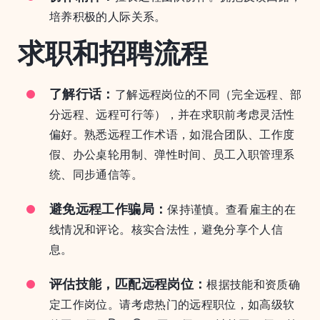
培养积极的人际关系。
求职和招聘流程
了解行话：
了解远程岗位的不同（完全远程、部
分远程、远程可行等），并在求职前考虑灵活性
偏好。熟悉远程工作术语，如混合团队、工作度
假、办公桌轮用制、弹性时间、员工入职管理系
统、同步通信等。
避免远程工作骗局：
保持谨慎。查看雇主的在
线情况和评论。核实合法性，避免分享个人信
息。
评估技能，匹配远程岗位：
根据技能和资质确
定工作岗位。请考虑热门的远程职位，如高级软