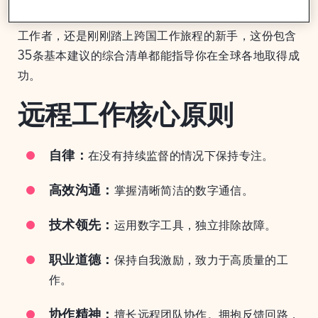
无限可能。无论你是精通虚拟协作细微差别的资深远程
工作者，还是刚刚踏上跨国工作旅程的新手，这份包含
35条基本建议的综合清单都能指导你在全球各地取得成
功。
远程工作核心原则
自律：
在没有持续监督的情况下保持专注。
高效沟通：
掌握清晰简洁的数字通信。
技术领先：
运用数字工具，独立排除故障。
职业道德：
保持自我激励，致力于高质量的工
作。
协作精神：
擅长远程团队协作。拥抱反馈回路，