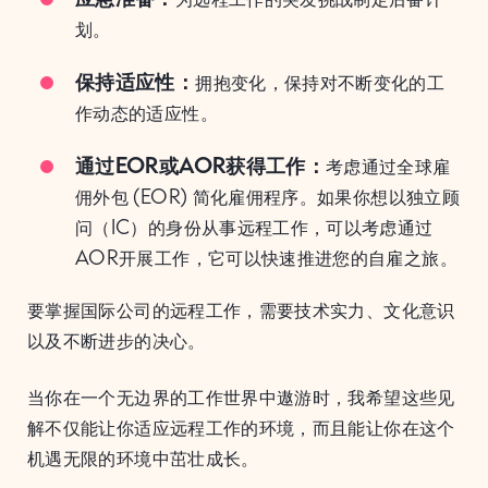
划。
保持适应性：
拥抱变化，保持对不断变化的工
作动态的适应性。
通过EOR或AOR获得工作：
考虑通过全球雇
佣外包 (EOR) 简化雇佣程序。如果你想以独立顾
问（IC）的身份从事远程工作，可以考虑通过
AOR开展工作，它可以快速推进您的自雇之旅。
要掌握国际公司的远程工作，需要技术实力、文化意识
以及不断进步的决心。
当你在一个无边界的工作世界中遨游时，我希望这些见
解不仅能让你适应远程工作的环境，而且能让你在这个
机遇无限的环境中茁壮成长。