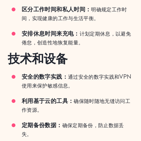
区分工作时间和私人时间：
明确规定工作时
间，实现健康的工作与生活平衡。
安排休息时间来充电：
计划定期休息，以避免
倦怠，创造性地恢复能量。
技术和设备
安全的数字实践：
通过安全的数字实践和VPN
使用来保护敏感信息。
利用基于云的工具：
确保随时随地无缝访问工
作资源。
定期备份数据：
确保定期备份，防止数据丢
失。