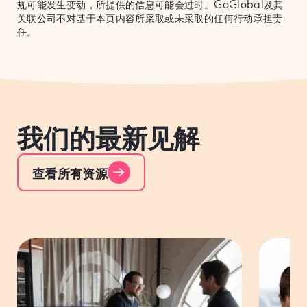
规可能发生变动，所提供的信息可能会过时。GoGlobal及其
关联公司不对基于本页内容所采取或未采取的任何行动承担责
任。
我们的最新见解
查看所有资源