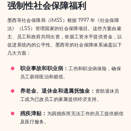
强制性社会保障福利
墨西哥社会保障局（IMSS）根据 1997 年《社会保障
法》（LSS）管理国家的社会保障项目。这些方案由雇
主、员工和政府共同出资，依据工资水平提供资金，以
促进系统内的公平性。墨西哥的社会保障体系涵盖以下
几大方面：
职业事故和职业病：
工伤和职业病保险，确保
员工获得医治和赔偿。
养老金、退休金和遗属抚恤金：
资助退休员
工或为已故员工的家属提供经济支持。
残疾津贴：
为因残疾而无法工作的员工提供赔偿
及医疗服务。