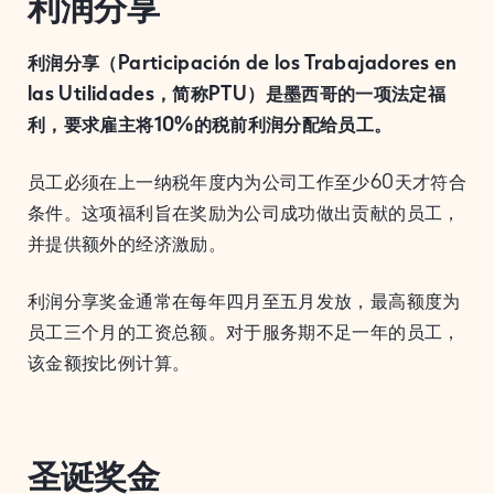
利润分享
利润分享（Participación de los Trabajadores en
las Utilidades，简称PTU）是墨西哥的一项法定福
利，要求雇主将10%的税前利润分配给员工。
员工必须在上一纳税年度内为公司工作至少60天才符合
条件。这项福利旨在奖励为公司成功做出贡献的员工，
并提供额外的经济激励。
利润分享奖金通常在每年四月至五月发放，最高额度为
员工三个月的工资总额。对于服务期不足一年的员工，
该金额按比例计算。
圣诞奖金