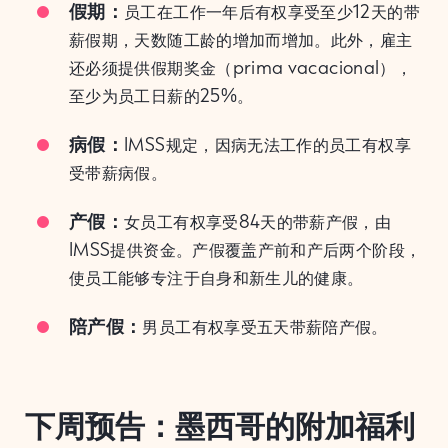
假期：
员工在工作一年后有权享受至少12天的带
薪假期，天数随工龄的增加而增加。此外，雇主
还必须提供假期奖金（prima vacacional），
至少为员工日薪的25%。
病假：
IMSS规定，因病无法工作的员工有权享
受带薪病假。
产假：
女员工有权享受84天的带薪产假，由
IMSS提供资金。产假覆盖产前和产后两个阶段，
使员工能够专注于自身和新生儿的健康。
陪产假：
男员工有权享受五天带薪陪产假。
下周预告：墨西哥的附加福利