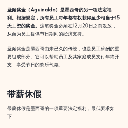
圣诞奖金（Aguinaldo）是墨西哥的另一项法定福
利。根据规定，所有员工每年都有权获得至少相当于15
天工资的奖金。
这笔奖金必须在12月20日之前发放，
从而为员工提供节日期间的经济支持。
圣诞奖金是墨西哥由来已久的传统，也是员工薪酬的重
要组成部分。它可以帮助员工及其家庭成员支付年终开
支，享受节日的欢乐气氛。
带薪休假
带薪休假是墨西哥的一项重要法定福利，最低要求如
下：