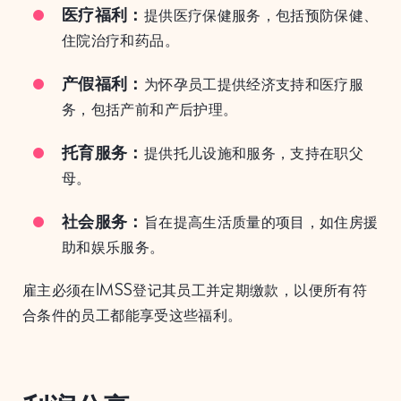
医疗福利：
提供医疗保健服务，包括预防保健、
住院治疗和药品。
产假福利：
为怀孕员工提供经济支持和医疗服
务，包括产前和产后护理。
托育服务：
提供托儿设施和服务，支持在职父
母。
社会服务：
旨在提高生活质量的项目，如住房援
助和娱乐服务。
雇主必须在IMSS登记其员工并定期缴款，以便所有符
合条件的员工都能享受这些福利。