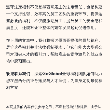
遵守法定福利不仅是墨西哥雇主的法定责任，也是构建
一个支持性强、效率高的员工团队的重要环节。提供这
些必要的福利，不仅能激励员工，提升员工的安全感和
满意度，还能对企业整体的繁荣发展起到促进作用。
在下周的文章中，我们将探讨墨西哥提供的附加福利。
尽管这些福利并非法律强制要求，但它们能大大增强公
司对顶尖人才的吸引力，帮助雇主在竞争激烈的就业市
场中脱颖而出。
欢迎联系我们
，探索
GoGlobal
全球福利团队如何助力
您在墨西哥的业务拓展与人才雇佣，为量身定制最优福
利方案
本页提供的内容仅供参考之用，不应被视为法律建议。由于法