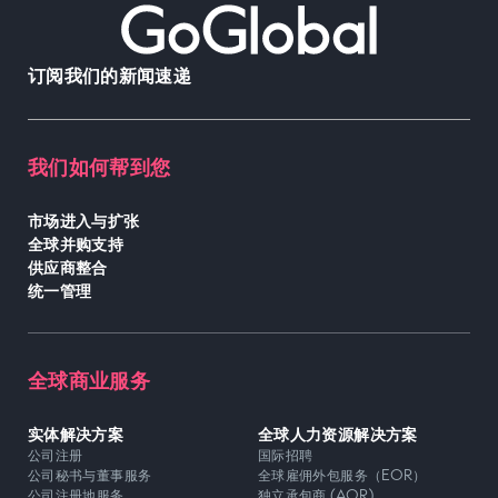
订阅我们的新闻速递
我们如何帮到您
市场进入与扩张
全球并购支持
供应商整合
统一管理
全球商业服务
实体解决方案
全球人力资源解决方案
公司注册
国际招聘
公司秘书与董事服务
全球雇佣外包服务（EOR）
公司注册地服务
独立承包商 (AOR)