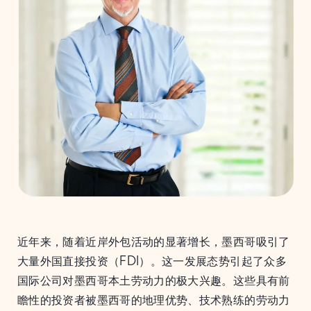
近年来，随着近岸外包活动的显著增长，墨西哥吸引了
大量外国直接投资（FDI）。这一发展态势引起了众多
国际公司对墨西哥本土劳动力的极大兴趣。这些具有前
瞻性的投资者被墨西哥的地理优势、技术熟练的劳动力