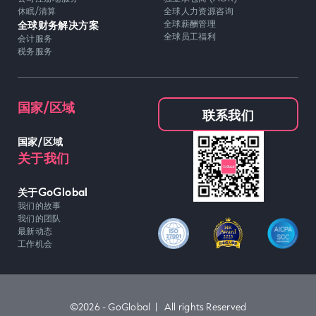
休眠/清算
全球人力资源咨询
全球财务解决方案
全球薪酬管理
全球员工福利
会计服务
税务服务
国家/区域
联系我们
国家/区域
关于我们
关于GoGlobal
我们的故事
我们的团队
最新动态
工作机会
©2026 - GoGlobal | All rights Reserved