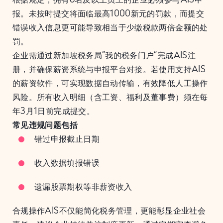
报。未按时提交将面临最高1000新元的罚款，而提交
错误收入信息更可能导致相当于少缴税款两倍金额的处
罚。
企业需通过新加坡税务局”我的税务门户”完成AIS注
册，并确保薪资系统与申报平台对接。若使用支持AIS
的薪资软件，可实现数据自动传输，有效降低人工操作
风险。所有收入明细（含工资、福利及董事费）须在每
年3月1日前完成提交。
常见违规问题包括
错过申报截止日期
收入数据填报错误
遗漏股票期权等非薪资收入
合规操作AIS不仅能简化税务管理，更能彰显企业社会