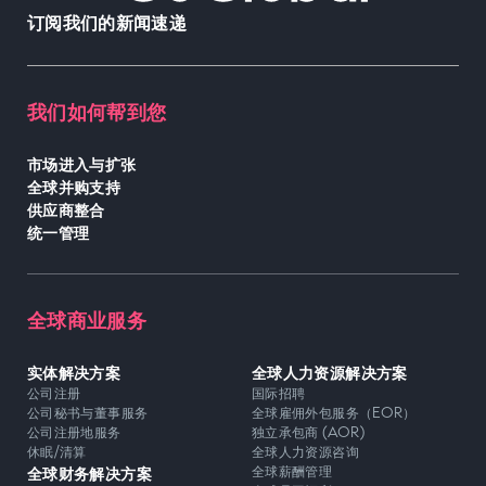
订阅我们的新闻速递
我们如何帮到您
市场进入与扩张
全球并购支持
供应商整合
统一管理
全球商业服务
实体解决方案
全球人力资源解决方案
公司注册
国际招聘
公司秘书与董事服务
全球雇佣外包服务（EOR）
公司注册地服务
独立承包商 (AOR)
休眠/清算
全球人力资源咨询
全球财务解决方案
全球薪酬管理