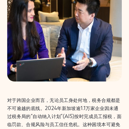
对于跨国企业而言，无论员工身处何地，税务合规都是
不可逾越的底线。2024年新加坡逾1.1万家企业因未通
过税务局的”自动纳入计划”(AIS)按时完成员工报税，面
临罚款、合规风险与员工信任危机。这种困境本可避免