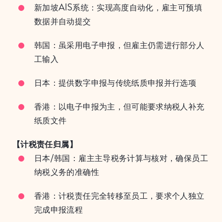
新加坡AIS系统：实现高度自动化，雇主可预填
数据并自动提交
韩国：虽采用电子申报，但雇主仍需进行部分人
工输入
日本：提供数字申报与传统纸质申报并行选项
香港：以电子申报为主，但可能要求纳税人补充
纸质文件
【计税责任归属】
日本/韩国：雇主主导税务计算与核对，确保员工
纳税义务的准确性
香港：计税责任完全转移至员工，要求个人独立
完成申报流程