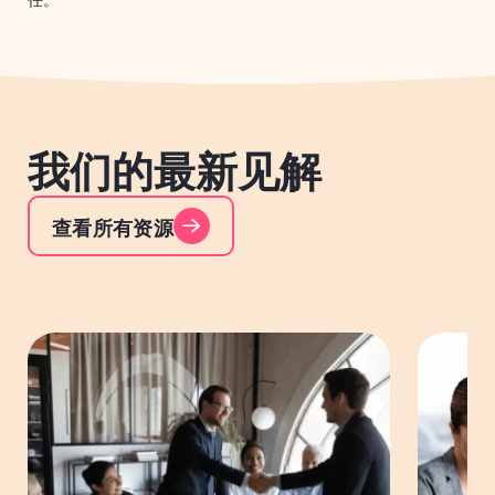
我们的最新见解
查看所有资源