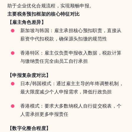
助于企业优化合规流程，实现顺畅申报。
主要税务预扣框架的核心特征对比
【雇主角色差异】
新加坡与韩国：雇主承担核心预扣职责，直接从
薪资中代扣税款，确保源头扣缴的规范性
香港特区：雇主仅负责申报收入数据，税款计算
与缴纳责任完全由员工自行承担
【申报复杂度对比】
日本/韩国模式：通过雇主主导的年终调整机制，
最大限度减少个人申报需求，降低行政负担
香港模式：要求大多数纳税人自行提交税表，个
人需承担更多申报责任
【数字化整合程度】