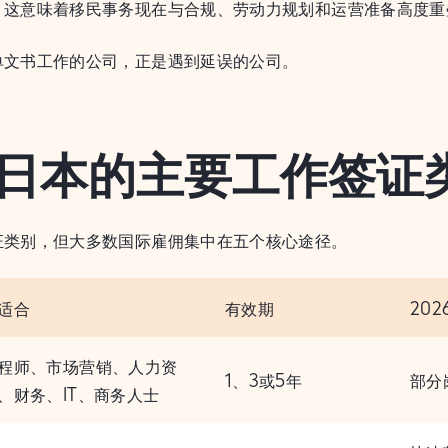
，这意味着移民事务现在与合规、劳动力规划和运营准备高度重
单文书工作的公司，正是遇到延误的公司。
年日本的主要工作签证
证类别，但大多数国际雇佣集中在五个核心途径。
适合
有效期
20
程师、市场营销、人力资
1、3或5年
部分
、财务、IT、商务人士