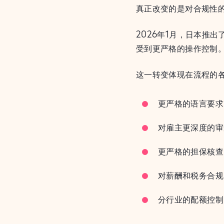
真正改变的是对合规性
2026年1月，日本推
受到更严格的操作控制
这一转变体现在流程的
更严格的语言要求
对雇主更深度的审
更严格的担保核查
对薪酬和税务合规
分行业的配额控制