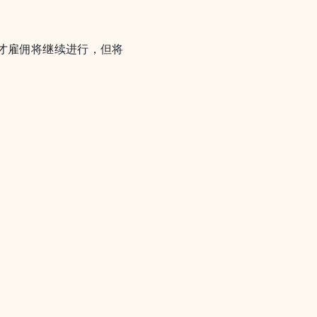
人才雇佣将继续进行，但将