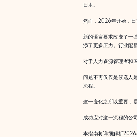
日本。
然而，2026年开始，
新的语言要求改变了一
添了更多压力。行业配
对于人力资源管理者和
问题不再仅仅是候选人
流程。
这一变化之所以重要，
成功应对这一流程的公
本指南将详细解析202