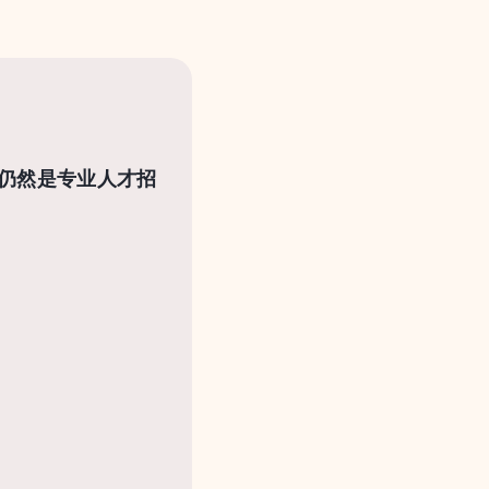
）仍然是专业人才招