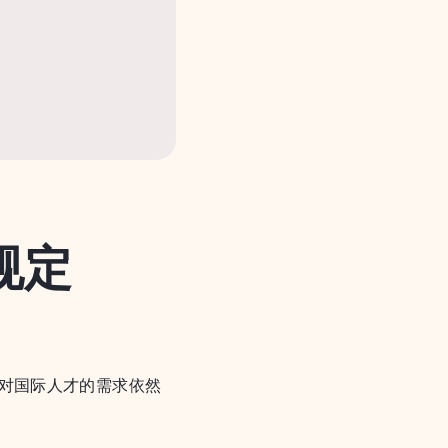
规定
对国际人才的需求依然