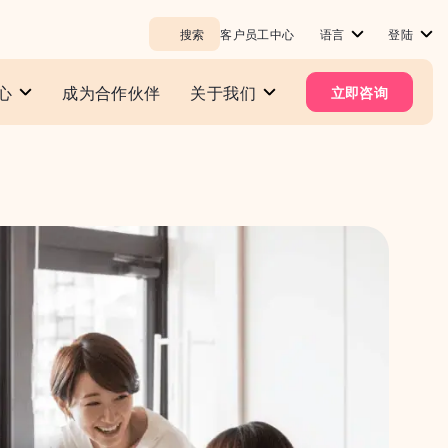
搜索
客户员工中心
语言
登陆
心
成为合作伙伴
关于我们
立即咨询