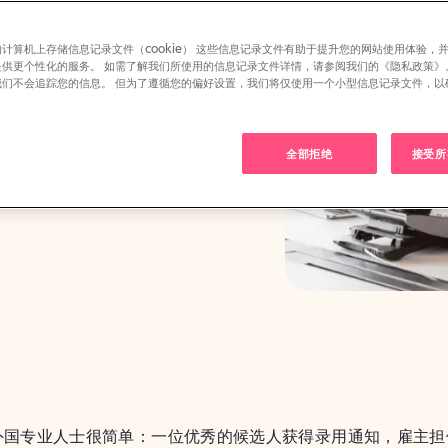
计算机上存储信息记录文件（cookie） 这些信息记录文件有助于提升您的网站使用体验，
提供更个性化的服务。 如需了解我们所使用的信息记录文件详情，请参阅我们的《隐私政策》
我们不会追踪您的信息。 但为了遵循您的偏好设置，我们将仅使用一个小型信息记录文件，以
。
ll
全部拒绝
接受所有
Visas & Regulations
外国专业人士很简单：一位优秀的候选人获得录用通知，雇主担