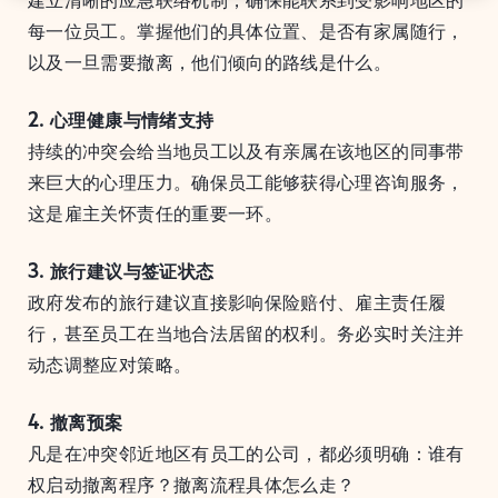
每一位员工。掌握他们的具体位置、是否有家属随行，
以及一旦需要撤离，他们倾向的路线是什么。
2. 心理健康与情绪支持
持续的冲突会给当地员工以及有亲属在该地区的同事带
来巨大的心理压力。确保员工能够获得心理咨询服务，
这是雇主关怀责任的重要一环。
3. 旅行建议与签证状态
政府发布的旅行建议直接影响保险赔付、雇主责任履
行，甚至员工在当地合法居留的权利。务必实时关注并
动态调整应对策略。
4. 撤离预案
凡是在冲突邻近地区有员工的公司，都必须明确：谁有
权启动撤离程序？撤离流程具体怎么走？