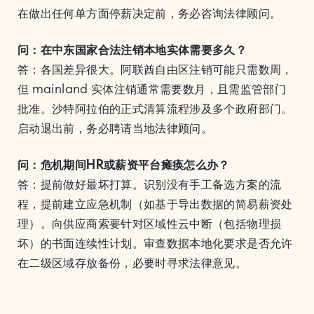
在做出任何单方面停薪决定前，务必咨询法律顾问。
问：在中东国家合法注销本地实体需要多久？
答：各国差异很大。阿联酋自由区注销可能只需数周，
但 mainland 实体注销通常需要数月，且需监管部门
批准。沙特阿拉伯的正式清算流程涉及多个政府部门。
启动退出前，务必聘请当地法律顾问。
问：危机期间HR或薪资平台瘫痪怎么办？
答：提前做好最坏打算。识别没有手工备选方案的流
程，提前建立应急机制（如基于导出数据的简易薪资处
理）。向供应商索要针对区域性云中断（包括物理损
坏）的书面连续性计划。审查数据本地化要求是否允许
在二级区域存放备份，必要时寻求法律意见。