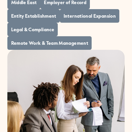
Middle East
Employer of Record
Entity Establishment
International Expansion
Legal & Compliance
Remote Work & Team Management