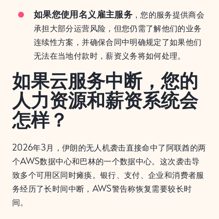
如果您使用名义雇主服务
，您的服务提供商会
承担大部分运营风险，但您仍需了解他们的业务
连续性方案，并确保合同中明确规定了如果他们
无法在当地付款时，薪资义务将如何处理。
如果云服务中断，您的
人力资源和薪资系统会
怎样？
2026年3月，伊朗的无人机袭击直接命中了阿联酋的两
个AWS数据中心和巴林的一个数据中心。这次袭击导
致多个可用区同时瘫痪。银行、支付、企业和消费者服
务经历了长时间中断，AWS警告称恢复需要较长时
间。