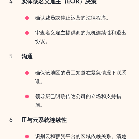
实体或名义雇主（EOR）决策
确认裁员或停止运营的法律程序。
审查名义雇主提供商的危机连续性和退出
协议。
沟通
确保该地区的员工知道在紧急情况下联系
谁。
领导层已明确传达公司的立场和支持措
施。
IT与云系统连续性
识别云和薪资平台的区域依赖关系。清楚