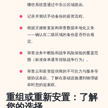
哪些系统需通过中东云区域路由。
记录并测试手动备份的薪资流程。
根据灾难恢复架构审查数据本地化义务
——确认在二级区域的备份是否符合规
定。
审查业务中断险和战争风险保险的覆盖范
围（标准保单通常排除战争行为）。
审查云和薪资提供商的不可抗力与服务等
级协议条款。了解在基础设施遭到物理破
坏时您的追索权。
重组或重新安置：了解
您的选择