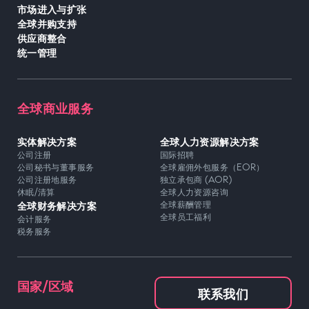
市场进入与扩张
全球并购支持
供应商整合
统一管理
全球商业服务
实体解决方案
全球人力资源解决方案
公司注册
国际招聘
公司秘书与董事服务
全球雇佣外包服务（EOR）
公司注册地服务
独立承包商 (AOR)
休眠/清算
全球人力资源咨询
全球财务解决方案
全球薪酬管理
全球员工福利
会计服务
税务服务
国家/区域
联系我们