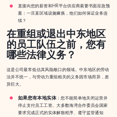
直接向您的薪资和HR平台供应商索要书面应急预
案：一旦某区域设施瘫痪，他们如何保证业务连
续？
在重组或退出中东地区
的员工队伍之前，您有
哪些法律义务？
这是公司最常低估其风险敞口的领域。中东地区的劳动
法并不统一，与劳动力重组相关的义务因市场而异，差
异巨大。
如果您有本地实体
：您不能简单地关闭运营并
停止支付员工工资。大多数海湾合作委员会国家
要求完成正式的实体解散程序、遵守监管通知