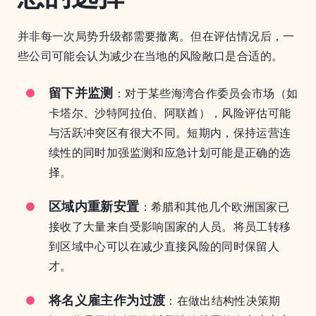
并非每一次局势升级都需要撤离。但在评估情况后，一
些公司可能会认为减少在当地的风险敞口是合适的。
留下并监测
：对于某些海湾合作委员会市场（如
卡塔尔、沙特阿拉伯、阿联酋），风险评估可能
与活跃冲突区有很大不同。短期内，保持运营连
续性的同时加强监测和应急计划可能是正确的选
择。
区域内重新安置
：希腊和其他几个欧洲国家已
接收了大量来自受影响国家的人员。将员工转移
到区域中心可以在减少直接风险的同时保留人
才。
将名义雇主作为过渡
：在做出结构性决策期