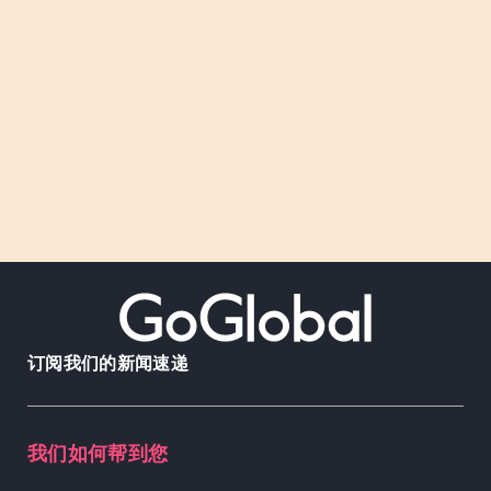
订阅我们的新闻速递
我们如何帮到您