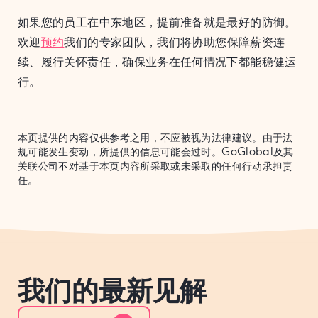
如果您的员工在中东地区，提前准备就是最好的防御。
欢迎
预约
我们的专家团队，我们将协助您保障薪资连
续、履行关怀责任，确保业务在任何情况下都能稳健运
行。
本页提供的内容仅供参考之用，不应被视为法律建议。由于法
规可能发生变动，所提供的信息可能会过时。GoGlobal及其
关联公司不对基于本页内容所采取或未采取的任何行动承担责
任。
我们的最新见解