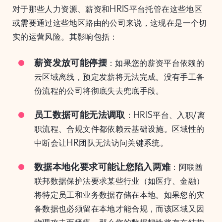
对于那些人力资源、薪资和HRIS平台托管在这些地区
或需要通过这些地区路由的公司来说，这现在是一个切
实的运营风险。其影响包括：
薪资发放可能停摆
：如果您的薪资平台依赖的
云区域离线，预定发薪将无法完成。没有手工备
份流程的公司将彻底失去兜底手段。
员工数据可能无法调取
：HRIS平台、入职/离
职流程、合规文件都依赖云基础设施。区域性的
中断会让HR团队无法访问关键系统。
数据本地化要求可能让您陷入两难
：阿联酋
联邦数据保护法要求某些行业（如医疗、金融）
将特定员工和业务数据存储在本地。如果您的灾
备数据也必须留在本地才能合规，而该区域又因