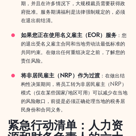
期，并且在许多情况下，大规模裁员需要获得政
府批准。服务期满福利是法律强制规定的，必须
在退出前结清。
如果您正在使用名义雇主（EOR）服务
：您
的退出受名义雇主合同和当地劳动法最低标准的
共同约束。在做出任何重组决定之前，了解您的
责任风险。
将非居民雇主（NRP）作为过渡
：在做出结
构性决策期间，将员工转为非居民雇主（NRP）
模式（仅在某些国家/地区可用）可以减少在当地
的风险敞口，前提是必须正确处理当地的税务居
民身份和合同义务。
紧急行动清单：人力资