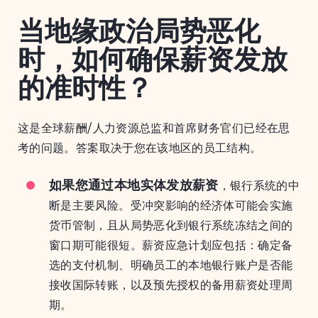
当地缘政治局势恶化
时，如何确保薪资发放
的准时性？
这是全球薪酬/人力资源总监和首席财务官们已经在思
考的问题。答案取决于您在该地区的员工结构。
如果您通过本地实体发放薪资
，银行系统的中
断是主要风险。受冲突影响的经济体可能会实施
货币管制，且从局势恶化到银行系统冻结之间的
窗口期可能很短。薪资应急计划应包括：确定备
选的支付机制、明确员工的本地银行账户是否能
接收国际转账，以及预先授权的备用薪资处理周
期。