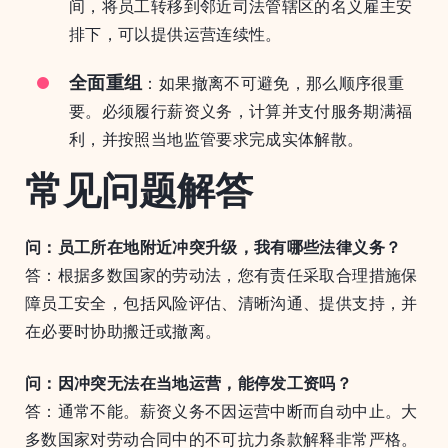
间，将员工转移到邻近司法管辖区的名义雇主安
排下，可以提供运营连续性。
全面重组
：如果撤离不可避免，那么顺序很重
要。必须履行薪资义务，计算并支付服务期满福
利，并按照当地监管要求完成实体解散。
常见问题解答
问：员工所在地附近冲突升级，我有哪些法律义务？
答：根据多数国家的劳动法，您有责任采取合理措施保
障员工安全，包括风险评估、清晰沟通、提供支持，并
在必要时协助搬迁或撤离。
问：因冲突无法在当地运营，能停发工资吗？
答：通常不能。薪资义务不因运营中断而自动中止。大
多数国家对劳动合同中的不可抗力条款解释非常严格。