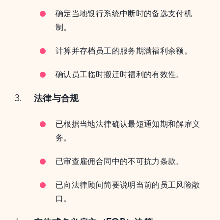
确定当地银行系统中断时的备选支付机
制。
计算并存档员工的服务期满福利余额。
确认员工临时搬迁时福利的有效性。
法律与合规
已根据当地法律确认最短通知期和解雇义
务。
已审查雇佣合同中的不可抗力条款。
已向法律顾问简要说明当前的员工风险敞
口。