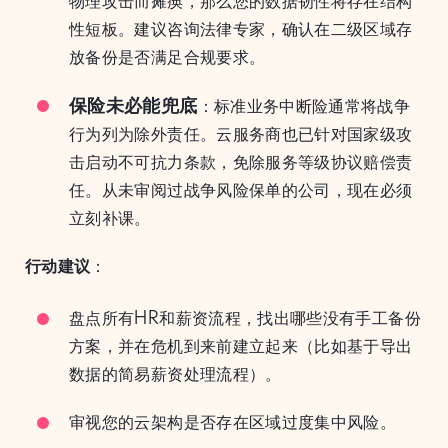
物理攻击而瘫痪，那么您的数据韧性将存在结构
性短板。建议咨询法律专家，确认在二级区域存
放备份是否满足合规要求。
保险未必能兜底
：标准业务中断险通常将战争
行为列为除外责任。云服务商也已针对国家级攻
击启动不可抗力条款，免除服务等级协议赔偿责
任。从未审阅过战争风险保单的公司，现在必须
立刻补课。
行动建议
：
盘点所有HR和薪资流程，找出哪些没有手工备份
方案，并在危机到来前建立起来（比如基于导出
数据的简易薪资处理流程）。
审视您的云架构是否存在区域过度集中风险。