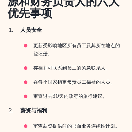
源和财务负责人的六大
优先事项
人员安全
更新受影响地区所有员工及其所在地点的
登记册。
存档并可联系到员工的紧急联系人。
在每个国家指定负责员工福祉的人员。
审查过去30天内政府的旅行建议。
薪资与福利
审查薪资提供商的书面业务连续性计划。