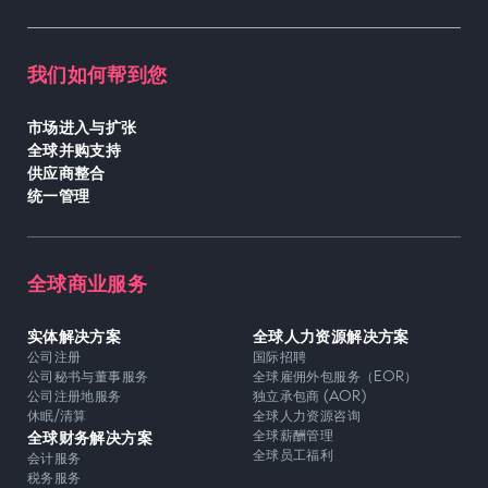
我们如何帮到您
市场进入与扩张
全球并购支持
供应商整合
统一管理
全球商业服务
实体解决方案
全球人力资源解决方案
公司注册
国际招聘
公司秘书与董事服务
全球雇佣外包服务（EOR）
公司注册地服务
独立承包商 (AOR)
休眠/清算
全球人力资源咨询
全球财务解决方案
全球薪酬管理
全球员工福利
会计服务
税务服务