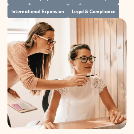
International Expansion
Legal & Compliance