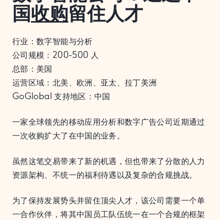
国
收购
留住人才
行业：数字智能与分析
公司规模：200-500 人
总部：美国
运营区域：北美、欧洲、亚太、拉丁美洲
GoGlobal 支持地区：中国
一家全球领先的移动应用分析和数字广告公司近期通过
一次收购扩大了在中国的业务。
虽然这笔交易带来了新的机遇，但也带来了分散的人力
资源架构、不统一的福利待遇以及复杂的合规挑战。
为了保持发展势头并留住顶尖人才，该公司需要一个单
一合作伙伴，将其中国员工队伍统一在一个合规的框架