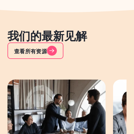
我们的最新见解
查看所有资源