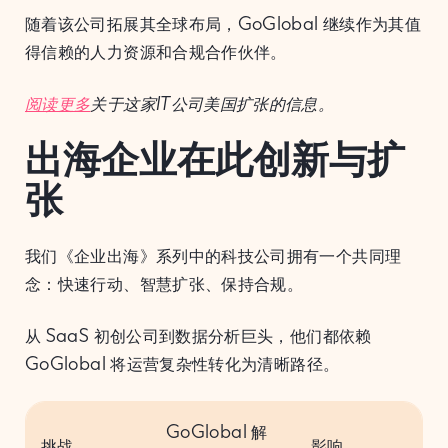
随着该公司拓展其全球布局，GoGlobal 继续作为其值
得信赖的人力资源和合规合作伙伴。
阅读更多
关于这家IT公司美国扩张的信息。
出海企业在此创新与扩
张
我们《企业出海》系列中的科技公司拥有一个共同理
念：快速行动、智慧扩张、保持合规。
从 SaaS 初创公司到数据分析巨头，他们都依赖
GoGlobal 将运营复杂性转化为清晰路径。
GoGlobal 解
挑战
影响