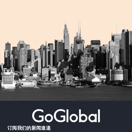
订阅我们的新闻速递