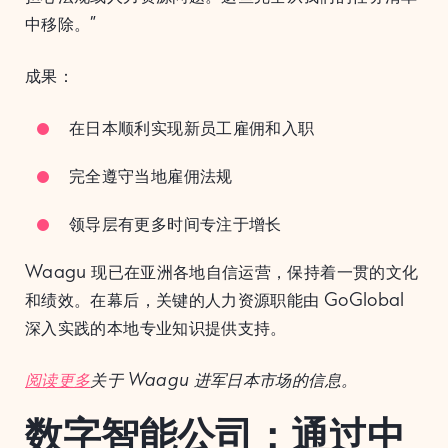
中移除。”
成果：
在日本顺利实现新员工雇佣和入职
完全遵守当地雇佣法规
领导层有更多时间专注于增长
Waagu 现已在亚洲各地自信运营，保持着一贯的文化
和绩效。在幕后，关键的人力资源职能由 GoGlobal
深入实践的本地专业知识提供支持。
阅读更多
关于 Waagu 进军日本市场的信息。
数字智能公司：通过中