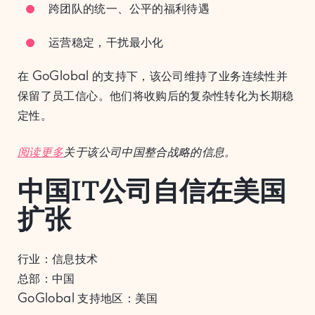
跨团队的统一、公平的福利待遇
运营稳定，干扰最小化
在 GoGlobal 的支持下，该公司维持了业务连续性并
保留了员工信心。他们将收购后的复杂性转化为长期稳
定性。
阅读更多
关于该公司中国整合战略的信息。
中国IT公司自信在美国
扩张
行业：信息技术
总部：中国
GoGlobal 支持地区：美国