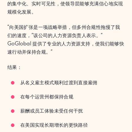
的集中化、实时可见性，使领导层能够充满信心地实现
规模化发展。
“向美国扩张是一项战略举措，但多州合规性拖慢了我
们的速度，”该公司的人力资源负责人表示。”
GoGlobal 提供了专业的人力资源支持，使我们能够快
速行动并保持合规。”
结果：
从名义雇主模式顺利过渡到直接雇佣
在每个运营州都保持合规
薪酬或员工体验未受任何干扰
在美国实现长期增长的更快路径