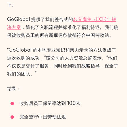
下。
GoGlobal 提供了我们整合式的
名义雇主（EOR）解
决方案
，简化了入职流程并标准化了福利待遇。我们确
保被收购员工的所有新雇佣条款都符合中国劳动法。
“GoGlobal 的本地专业知识和亲力亲为的方法促成了
这次收购的成功，”该公司的人力资源总监表示。”他们
不仅仅是交付了服务，同时给到我们战略指导，保全了
我们的团队。”
结果：
收购后员工保留率达到 100%
完全遵守中国劳动法规