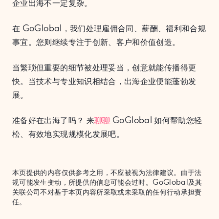
企业出海不一定复杂。
在 GoGlobal，我们处理雇佣合同、薪酬、福利和合规
事宜。您则继续专注于创新、客户和价值创造。
当繁琐但重要的细节被处理妥当，创意就能传播得更
快。当技术与专业知识相结合，出海企业便能蓬勃发
展。
准备好在出海了吗？ 来
聊聊
GoGlobal 如何帮助您轻
松、有效地实现规模化发展吧。
本页提供的内容仅供参考之用，不应被视为法律建议。由于法
规可能发生变动，所提供的信息可能会过时。GoGlobal及其
关联公司不对基于本页内容所采取或未采取的任何行动承担责
任。