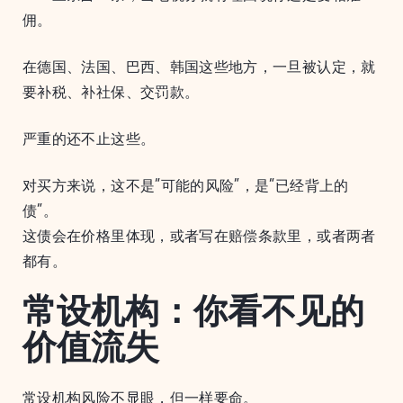
佣。
在德国、法国、巴西、韩国这些地方，一旦被认定，就
要补税、补社保、交罚款。
严重的还不止这些。
对买方来说，这不是“可能的风险”，是“已经背上的
债”。
这债会在价格里体现，或者写在赔偿条款里，或者两者
都有。
常设机构：你看不见的
价值流失
常设机构风险不显眼，但一样要命。