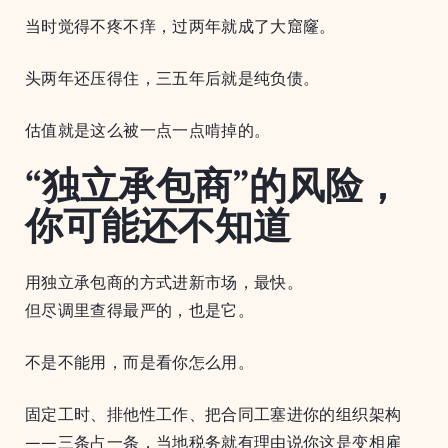
当时觉得不疼不痒，过两年就成了大窟窿。
头两年还压得住，三五年后就是纯负债。
估值就是这么被一点一点啃掉的。
“独立承包商”的风险，
你可能还不知道
用独立承包商的方式进新市场，最快。
但尽调里查得最严的，也是它。
不是不能用，而是看你怎么用。
固定工时、排他性工作、把合同工塞进你的组织架构
——三条占一条，当地税务就有理由说你这是变相雇