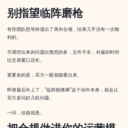
别指望临阵磨枪
有些团队想等快退出了再补合规，结果几乎没有一次顺
利的。
尽调挖出来的问题比预想的多，文件不全，补漏的时间
比交易窗口还长。
更要命的是，买方一眼就能看出来。
即便最后补上了，“临阵抱佛脚”这个动作本身，就会让
买方多问好几轮问题。
一问，估值就悬。