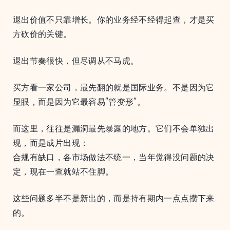
退出价值不只靠增长。你的业务经不经得起查，才是买
方砍价的关键。
退出节奏很快，但尽调从不马虎。
买方看一家公司，最先翻的就是国际业务。不是因为它
显眼，而是因为它最容易“管变形”。
而这里，往往是漏洞最先暴露的地方。它们不会单独出
现，而是成片出现：
合规有缺口，各市场做法不统一，当年觉得没问题的决
定，现在一查就站不住脚。
这些问题多半不是新出的，而是持有期内一点点攒下来
的。