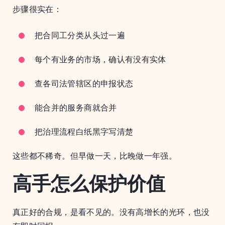
步骤很实在：
把合同工分类从头过一遍
每个有业务的市场，确认有没有实体
查各司法管辖区的申报状态
能合并的服务商就合并
把治理流程白纸黑字写清楚
这些都不稀奇。但早做一天，比晚做一年强。
高手怎么保护价值
真正好的合规，是看不见的。没有高增长的光环，也没