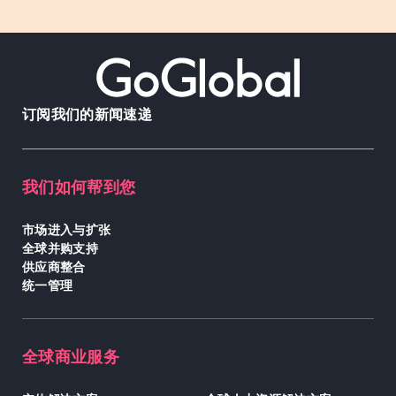
订阅我们的新闻速递
我们如何帮到您
市场进入与扩张
全球并购支持
供应商整合
统一管理
全球商业服务