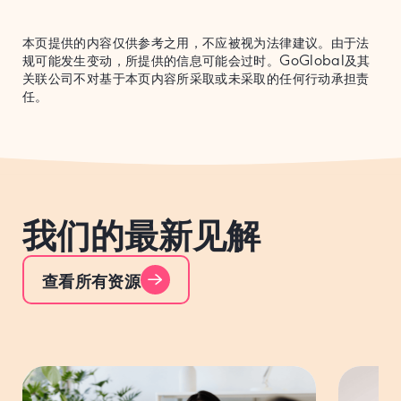
本页提供的内容仅供参考之用，不应被视为法律建议。由于法
规可能发生变动，所提供的信息可能会过时。GoGlobal及其
关联公司不对基于本页内容所采取或未采取的任何行动承担责
任。
我们的最新见解
查看所有资源