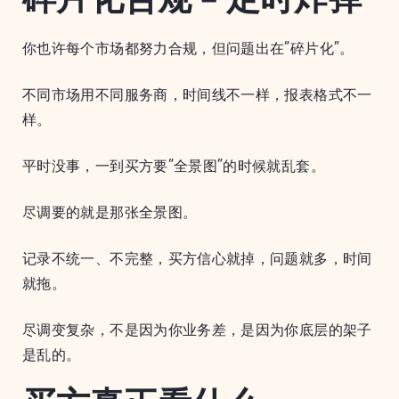
你也许每个市场都努力合规，但问题出在“碎片化”。
不同市场用不同服务商，时间线不一样，报表格式不一
样。
平时没事，一到买方要“全景图”的时候就乱套。
尽调要的就是那张全景图。
记录不统一、不完整，买方信心就掉，问题就多，时间
就拖。
尽调变复杂，不是因为你业务差，是因为你底层的架子
是乱的。