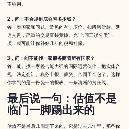
不够用。
2，问：不合规到底会亏多少钱？
答：看国家和问题。常见的有：压价、扣留赔偿款、延
迟交割，严重的交易直接黄掉。光“合同工误分类”一
项，就可能让你补好几年的税和社保。
3，问：能不能找一家服务商管所有国家？
答：能。找一家整合能力强的国际运营伙伴，把实体合
规、法定会计、税务申报、薪资、合同工全包了。这样
你拿到的是一份统一的报表、一条清晰的责任线。
最后说一句：估值不是
临门一脚踢出来的
估值不是最后几周定下来的。它是过去几年里，那些你