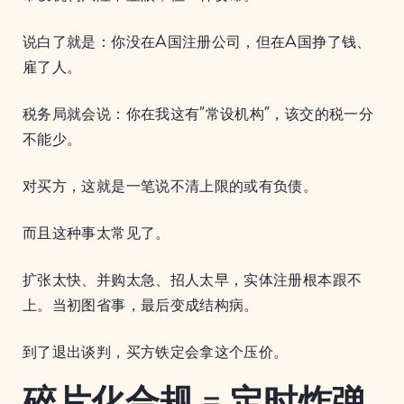
说白了就是：你没在A国注册公司，但在A国挣了钱、
雇了人。
税务局就会说：你在我这有“常设机构”，该交的税一分
不能少。
对买方，这就是一笔说不清上限的或有负债。
而且这种事太常见了。
扩张太快、并购太急、招人太早，实体注册根本跟不
上。当初图省事，最后变成结构病。
到了退出谈判，买方铁定会拿这个压价。
碎片化合规 = 定时炸弹