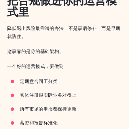
把合规做进你的运营模
式里
降低退出风险最靠谱的办法，不是事后修补，而是早期
就防住。
这事靠的是你的基础架构。
一个好的运营模式，要做到：
定期盘合同工分类
实体注册跟实际业务对得上
所有市场的申报都保持更新
薪资和报告标准化