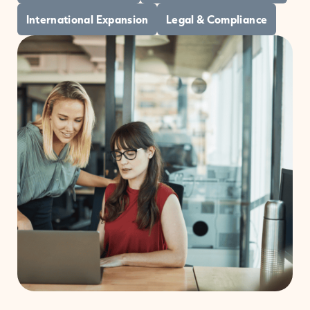
International Expansion
Legal & Compliance