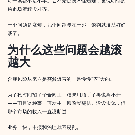
每一条都不是小事。它不光是技术性违规，更说明你的
跨市场流程没对齐。
一个问题是麻烦，几个问题凑在一起，谈判就没法好好
谈了。
为什么这些问题会越滚
越大
合规风险从来不是突然爆雷的，是慢慢“养”大的。
为了抢时间招了个合同工，结果用顺手了再也离不开
——而且这种事一再发生，风险就翻倍。没设实体，但
那个市场的收入一直没断过。
业务一快，申报和治理就容易乱。