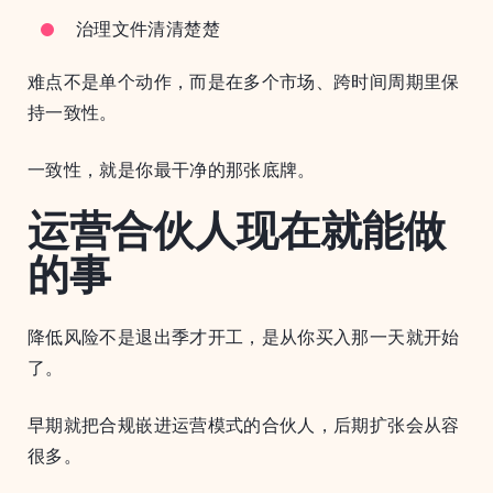
治理文件清清楚楚
难点不是单个动作，而是在多个市场、跨时间周期里保
持一致性。
一致性，就是你最干净的那张底牌。
运营合伙人现在就能做
的事
降低风险不是退出季才开工，是从你买入那一天就开始
了。
早期就把合规嵌进运营模式的合伙人，后期扩张会从容
很多。