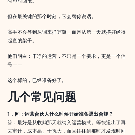
有即时回报。
但在最关键的那个时刻，它会替你说话。
高手不会等到尽调来捅窟窿，而是从第一天就搭好经得
起查的架子。
他们明白：干净的运营，不只是一个要求，更是一个信
号——
这个标的，已经准备好了。
几个常见问题
1，问：运营合伙人什么时候开始准备退出合规？
答：最好是从收购那天就纳入运营模式。等快退出了再
去审计，成本高、干扰大，而且往往到那时才发现时间