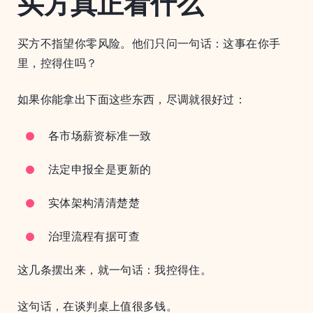
买方真正看什么
买方不指望你零风险。他们只问一句话：这事在你手
里，控得住吗？
如果你能拿出下面这些东西，尽调就很好过：
各市场薪资标准一致
法定申报全是更新的
实体架构清清楚楚
治理流程有据可查
这几条摆出来，就一句话：我控得住。
这句话，在谈判桌上值很多钱。