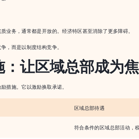
实质业务，通常都是开放的。经济特区甚至消除了更多障碍。
竞争，而是以制度结构竞争。
施：让区域总部成为焦
激励措施。它以激励换取承诺。
区域总部待遇
符合条件的区域总部活动，税