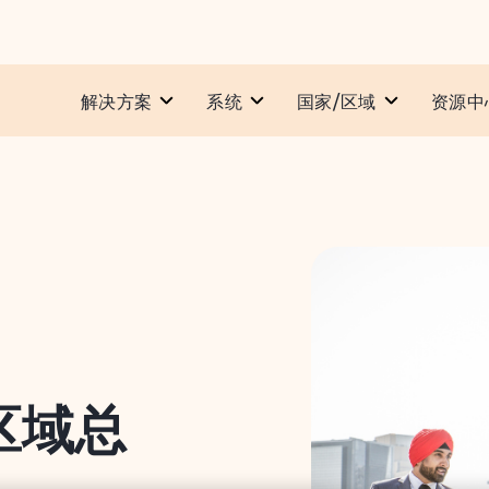
解决方案
系统​
国家/区域
资源中
区域总