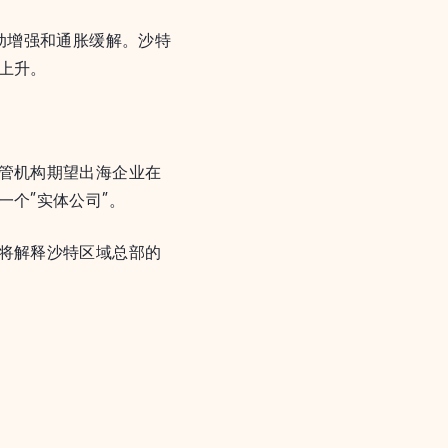
动增强和通胀缓解。沙特
上升。
管机构期望出海企业在
个”实体公司”。
将解释沙特区域总部的