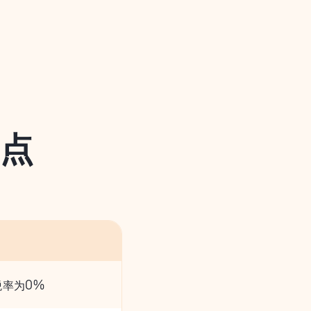
点
率为0%