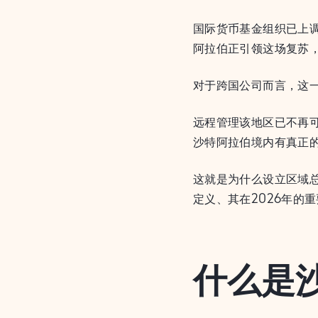
国际货币基金组织已上调
阿拉伯正引领这场复苏
对于跨国公司而言，这
远程管理该地区已不再
沙特阿拉伯境内有真正的
这就是为什么设立区域
定义、其在2026年的
什么是