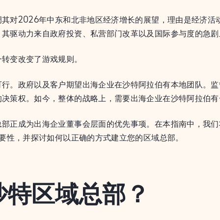
其对2026年中东和北非地区经济增长的展望，理由是经济活
，其驱动力来自政府投资、私营部门改革以及国际参与度的急剧
一转变改变了游戏规则。
可行。政府以及客户期望出海企业在沙特阿拉伯有本地团队。监
决策权。如今，整体的战略上，需要出海企业在沙特阿拉伯有一
总部正成为出海企业董事会层面的优先事项。在本指南中，我们
重要性，并探讨如何以正确的方式建立您的区域总部。
沙特区域总部？