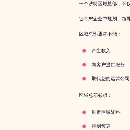
一个沙特区域总部，不
它将您企业中规划、领
区域总部通常不能：
产生收入
向客户提供服务
取代您的运营公司
区域总部必须：
制定区域战略
控制预算