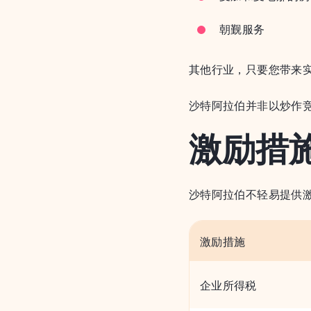
朝觐服务
其他行业，只要您带来
沙特阿拉伯并非以炒作
激励措
沙特阿拉伯不轻易提供
激励措施
企业所得税