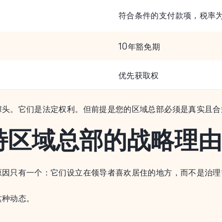
符合条件的支付款项，税率为
10年豁免期
优先获取权
噱头。它们是法定权利。但前提是您的区域总部必须是真实且合
特区域总部的战略理由
原因只有一个：它们设立在领导者喜欢居住的地方，而不是治理
这种动态。