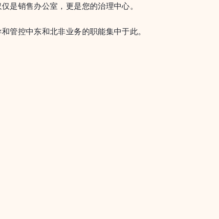
仅仅是销售办公室，更是您的治理中心。
导和管控中东和北非业务的职能集中于此。