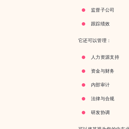
监督子公司
跟踪绩效
它还可以管理：
人力资源支持
资金与财务
内部审计
法律与合规
研发协调
可以将其视为您的中东