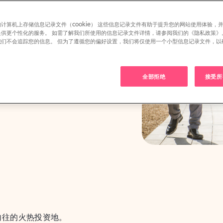
计算机上存储信息记录文件（cookie） 这些信息记录文件有助于提升您的网站使用体验，
提供更个性化的服务。 如需了解我们所使用的信息记录文件详情，请参阅我们的《隐私政策》
我们不会追踪您的信息。 但为了遵循您的偏好设置，我们将仅使用一个小型信息记录文件，以
。
al Expansion
全部拒绝
接受所有
向往的火热投资地。