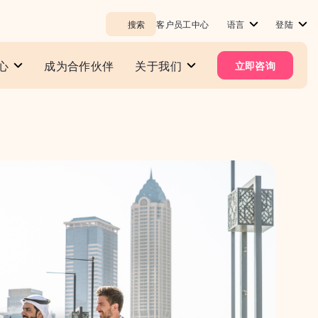
搜索
客户员工中心
语言
登陆
心
成为合作伙伴
关于我们
立即咨询