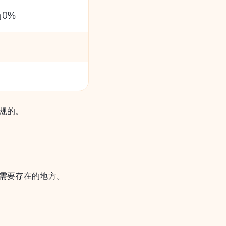
0%
规的。
需要存在的地方。