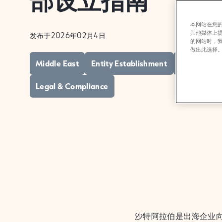
部设立指南
本网站在您的
其他媒体上
发布于2026年02月4日
的网站时，
做出此选择
Middle East
Entity Establishment
Internation
Legal & Compliance
沙特阿拉伯是出海企业