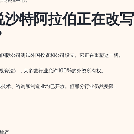
说沙特阿拉伯正在改写
？
为国际公司测试外国投资和公司设立。它正在重塑这一切。
《投资法》，大多数行业允许100%的外资所有权。
息技术、咨询和制造业均已开放。但部分行业仍然受限：
地产