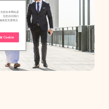
并为您在本网站及
。 当您访问我们
确保您无需再次
 Cookie