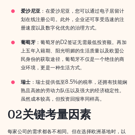
爱沙尼亚
：在爱沙尼亚，您可以通过电子居留计
划在线注册公司。此外，企业还可享受迅速的注
册速度以及数字化优先的治理方式。
葡萄牙
：葡萄牙的D2签证无需最低投资额。再加
上五年入籍期、阳光明媚的生活质量以及欧盟公
民身份的获取途径，葡萄牙不仅是一个绝佳的商
业环境，更是一种生活方式。
瑞士
：瑞士提供低至8.5%的税率，还拥有技能娴
熟且高效的劳动力队伍以及强大的经济稳定性。
虽然成本较高，但投资回报率同样高。
02关键考量因素
每家公司的需求都各不相同。但在选择欧洲基地时，以