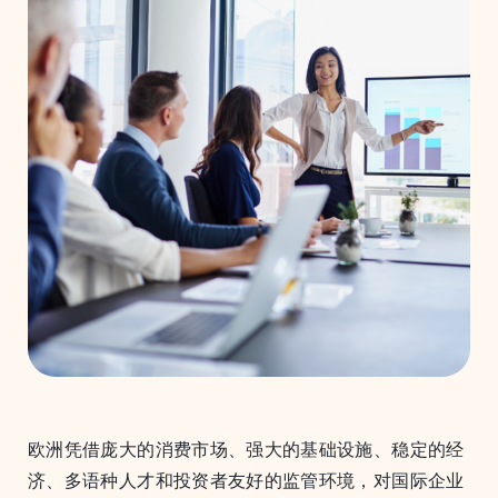
欧洲凭借庞大的消费市场、强大的基础设施、稳定的经
济、多语种人才和投资者友好的监管环境，对国际企业