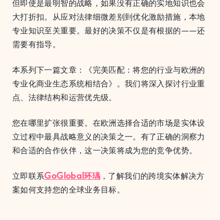
但即使是最明智的战略，如果没有正确的实地知识也会
大打折扣。从应对法律细微差别到优化激励措施，本地
专业知识至关重要。最好的决策不仅是有根据的——还
需要有指导。
本系列下一篇文章：《完美匹配：将您的行业与欧洲的
专业化商业生态系统相结合》。我们将深入探讨行业重
点、法律结构和运营优先级。
您在哪里扩张很重要。在欧洲选择合适的市场是实体设
立过程中最具战略意义的决策之一。有了正确的洞察力
和合适的合作伙伴，这一决策将成为您的竞争优势。
立即联系
GoGlobal环瑀
，了解我们的跨境实体解决方
案如何支持您的全球业务目标。