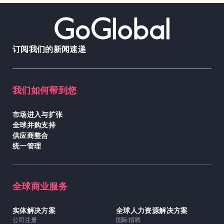
订阅我们的新闻速递
我们如何帮到您
市场进入与扩张
全球并购支持
供应商整合
统一管理
全球商业服务
实体解决方案
全球人力资源解决方案
公司注册
国际招聘