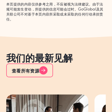
本页提供的内容仅供参考之用，不应被视为法律建议。由于法
规可能发生变动，所提供的信息可能会过时。GoGlobal及其
关联公司不对基于本页内容所采取或未采取的任何行动承担责
任。
我们的最新见解
查看所有资源