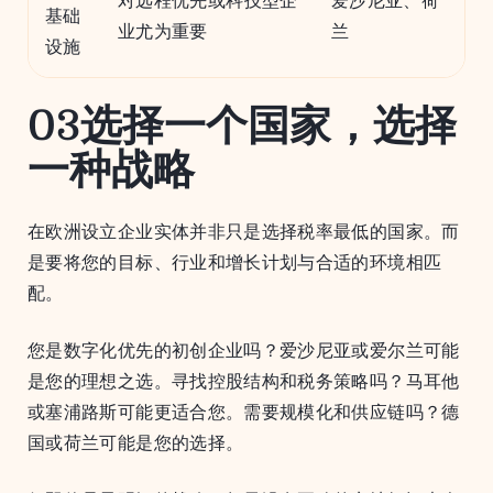
基础
业尤为重要
兰
设施
03选择一个国家，选择
一种战略
在欧洲设立企业实体并非只是选择税率最低的国家。而
是要将您的目标、行业和增长计划与合适的环境相匹
配。
您是数字化优先的初创企业吗？爱沙尼亚或爱尔兰可能
是您的理想之选。寻找控股结构和税务策略吗？马耳他
或塞浦路斯可能更适合您。需要规模化和供应链吗？德
国或荷兰可能是您的选择。