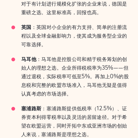
对于有计划进行规模化扩张的企业来说，德国是
重磅之选。这里标准高，回报也高。
英国
：英国对小企业的有力支持、简单的注册流
程以及全球金融影响力，使其成为服务型企业的
可靠选择。
马耳他
：马耳他是控股公司和精于税务筹划的创
始人的理想之选。企业所得税税率为35%——但
通过退税，实际税率可低至5%。再加上0%的股
息税和完整的欧盟市场准入，马耳他无疑是值得
认真考虑的市场选择。
塞浦路斯
：塞浦路斯提供低税率（12.5%）、证
券资本利得零税率以及灵活的居留途径。对于希
望在欧盟运营，同时开拓中东或亚洲市场的创始
人来说，塞浦路斯是理想之选。