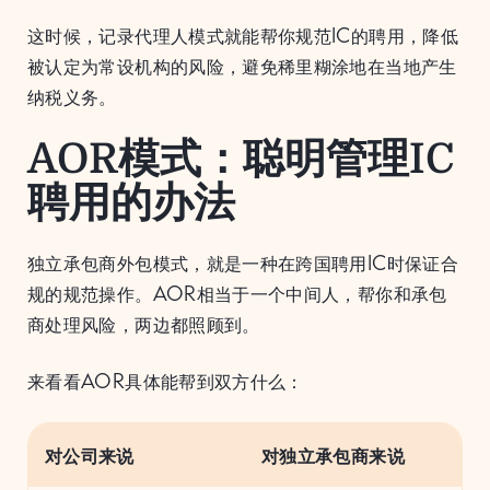
这时候，记录代理人模式就能帮你规范IC的聘用，降低
被认定为常设机构的风险，避免稀里糊涂地在当地产生
纳税义务。
AOR模式：聪明管理IC
聘用的办法
独立承包商外包模式，就是一种在跨国聘用IC时保证合
规的规范操作。AOR相当于一个中间人，帮你和承包
商处理风险，两边都照顾到。
来看看AOR具体能帮到双方什么：
对公司来说
对独立承包商来说