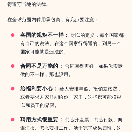
得遵守当地的法律。
在全球范围内聘用承包商，有几点要注意：
各国的规矩不一样：
对IC的定义，每个国家都
有自己的说法。在这个国家行得通的，到另一个
国家可能就是违法的。
合同不是万能的：
合同写得再好，如果你实际
做的不一样，那也没用。
给福利要小心：
给人安排年假、报销差旅费，
或者要求人家只能给你一家干，这些都可能模糊
IC和员工的界限。
聘用方式很重要：
怎么开发票、怎么付款、向
谁汇报、怎么安排工作、活干完了成果归谁，这