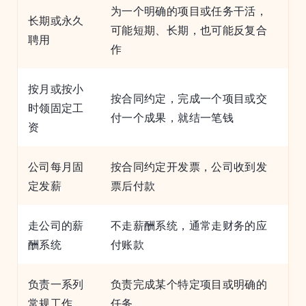
为一个明确的项目或任务干活，
长期或永久
可能短期、长期，也可能反复合
聘用
作
按月或按小
按合同约定，完成一个项目或交
时领固定工
付一个成果，就结一笔钱
资
公司每月固
按合同约定开发票，公司收到发
定发薪
票后付款
走公司的薪
不走薪酬系统，通常走财务的应
酬系统
付账款
负责一系列
负责完成某个特定项目或明确的
常规工作
任务