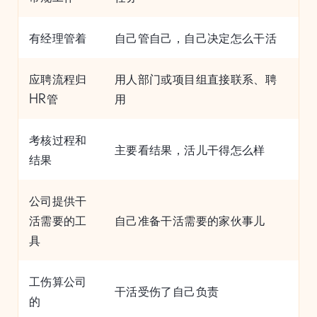
有经理管着
自己管自己，自己决定怎么干活
应聘流程归
用人部门或项目组直接联系、聘
HR管
用
考核过程和
主要看结果，活儿干得怎么样
结果
公司提供干
活需要的工
自己准备干活需要的家伙事儿
具
工伤算公司
干活受伤了自己负责
的