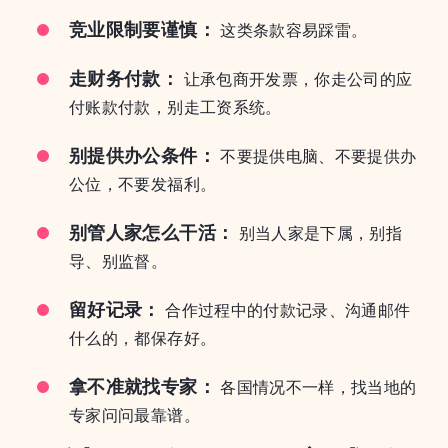
竞业限制要谨慎：
这类条款容易踩雷。
走财务付款：
让承包商开发票，你走公司的应
付账款付款，别走工资系统。
别提供办公条件：
不要提供电脑、不要提供办
公位，不要发福利。
别管人家怎么干活：
别当人家是下属，别指
导、别监督。
留好记录：
合作过程中的付款记录、沟通邮件
什么的，都保存好。
拿不准就找专家：
各国情况不一样，找当地的
专家问问最靠谱。