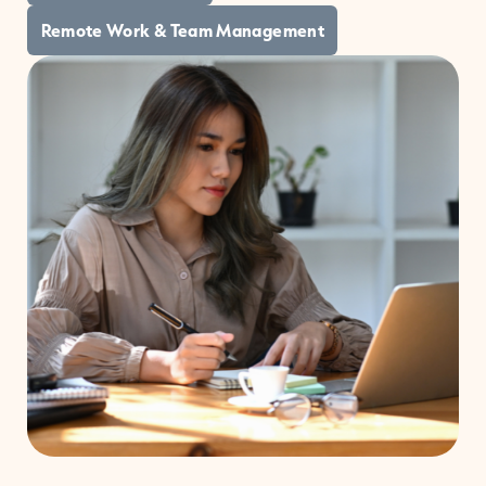
Remote Work & Team Management