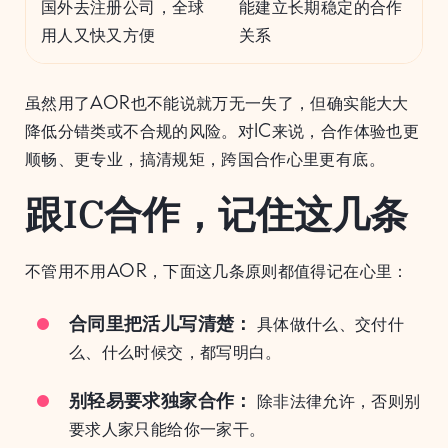
国外去注册公司，全球
能建立长期稳定的合作
用人又快又方便
关系
虽然用了AOR也不能说就万无一失了，但确实能大大
降低分错类或不合规的风险。对IC来说，合作体验也更
顺畅、更专业，搞清规矩，跨国合作心里更有底。
跟IC合作，记住这几条
不管用不用AOR，下面这几条原则都值得记在心里：
合同里把活儿写清楚：
具体做什么、交付什
么、什么时候交，都写明白。
别轻易要求独家合作：
除非法律允许，否则别
要求人家只能给你一家干。