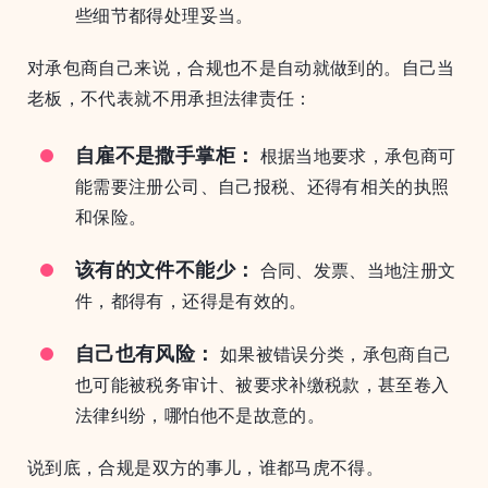
些细节都得处理妥当。
对承包商自己来说，合规也不是自动就做到的。自己当
老板，不代表就不用承担法律责任：
自雇不是撒手掌柜：
根据当地要求，承包商可
能需要注册公司、自己报税、还得有相关的执照
和保险。
该有的文件不能少：
合同、发票、当地注册文
件，都得有，还得是有效的。
自己也有风险：
如果被错误分类，承包商自己
也可能被税务审计、被要求补缴税款，甚至卷入
法律纠纷，哪怕他不是故意的。
说到底，合规是双方的事儿，谁都马虎不得。