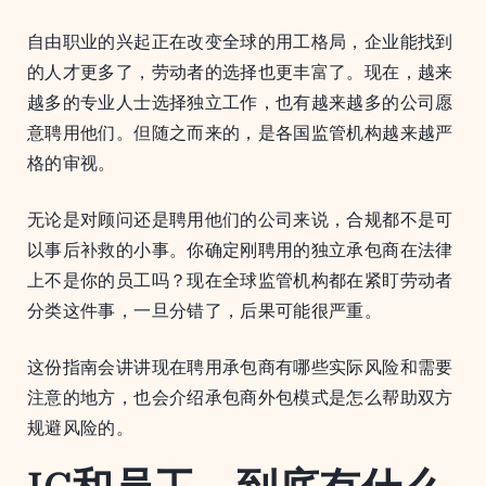
自由职业的兴起正在改变全球的用工格局，企业能找到
的人才更多了，劳动者的选择也更丰富了。现在，越来
越多的专业人士选择独立工作，也有越来越多的公司愿
意聘用他们。但随之而来的，是各国监管机构越来越严
格的审视。
无论是对顾问还是聘用他们的公司来说，合规都不是可
以事后补救的小事。你确定刚聘用的独立承包商在法律
上不是你的员工吗？现在全球监管机构都在紧盯劳动者
分类这件事，一旦分错了，后果可能很严重。
这份指南会讲讲现在聘用承包商有哪些实际风险和需要
注意的地方，也会介绍承包商外包模式是怎么帮助双方
规避风险的。