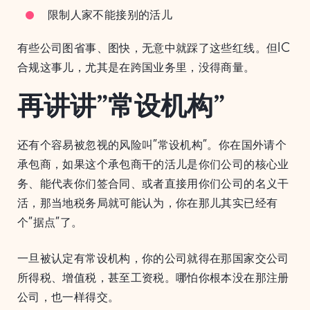
限制人家不能接别的活儿
有些公司图省事、图快，无意中就踩了这些红线。但IC
合规这事儿，尤其是在跨国业务里，没得商量。
再讲讲”常设机构”
还有个容易被忽视的风险叫”常设机构”。你在国外请个
承包商，如果这个承包商干的活儿是你们公司的核心业
务、能代表你们签合同、或者直接用你们公司的名义干
活，那当地税务局就可能认为，你在那儿其实已经有
个”据点”了。
一旦被认定有常设机构，你的公司就得在那国家交公司
所得税、增值税，甚至工资税。哪怕你根本没在那注册
公司，也一样得交。