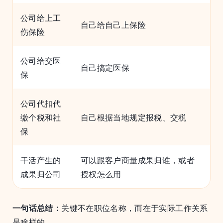
公司给上工
自己给自己上保险
伤保险
公司给交医
自己搞定医保
保
公司代扣代
缴个税和社
自己根据当地规定报税、交税
保
干活产生的
可以跟客户商量成果归谁，或者
成果归公司
授权怎么用
一句话总结：
关键不在职位名称，而在于实际工作关系
是啥样的。