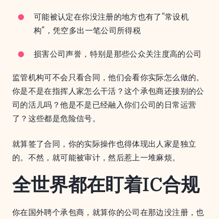
可能被认定在你没注册的地方也有了”常设机
构”，凭空多出一笔公司所得税
损害公司声誉，特别是那些公众关注度高的公司
监管机构可不会只看合同，他们会看你实际怎么做的。
你是不是在指挥人家怎么干活？这个承包商还接别的公
司的活儿吗？他是不是已经融入你们公司的日常运营
了？这些都是危险信号。
就算签了合同，你的实际操作也得体现出人家是独立
的。不然，就可能被审计，然后惹上一堆麻烦。
全世界都在盯着IC合规
你在国外聘个承包商，就算你的公司在那边没注册，也