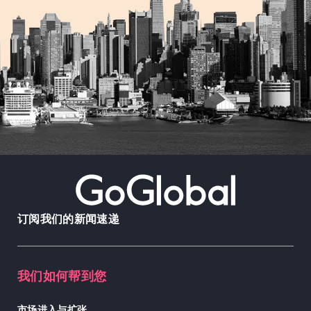
订阅我们的新闻速递
我们如何帮到您
市场进入与扩张