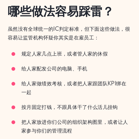
哪些做法容易踩雷？
虽然没有全球统一的IC判定标准，但下面这些做法，很
容易让监管机构怀疑你其实是在雇员工：
规定人家几点上班，或者管人家的休假
给人家配发公司的电脑、手机
给人家做绩效考核，或者把人家跟团队KPI绑在
一起
按月固定打钱，不跟具体干了什么活儿挂钩
把人家放进你们公司的组织架构图里，或者让人
家参与你们的管理流程