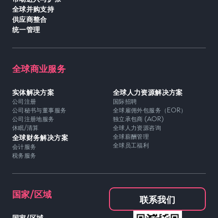
全球并购支持
供应商整合
统一管理
全球商业服务
实体解决方案
全球人力资源解决方案
公司注册
国际招聘
公司秘书与董事服务
全球雇佣外包服务（EOR）
公司注册地服务
独立承包商 (AOR)
休眠/清算
全球人力资源咨询
全球财务解决方案
全球薪酬管理
全球员工福利
会计服务
税务服务
国家/区域
联系我们
国家/区域