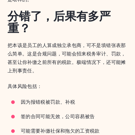
分错了，后果有多严
重？
把本该是员工的人算成独立承包商，可不是填错张表那
么简单。这是合规问题，可能会招来税务审计、罚款，
甚至让你补缴之前所有的税款。极端情况下，还可能摊
上刑事责任。
具体风险包括：
因为报错税被罚款、补税
签的合同可能无效，公司容易被告
可能需要补缴社保和拖欠的工资税款