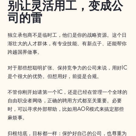
别让灵活用工，变成公
司的雷
独立承包商不是临时工，他们是你的战略资源。这个日
渐壮大的人才群体，有专业技能、有新点子、还能帮你
跨越国界做事。
对于那些想聪明扩张、保持竞争力的公司来说，用好IC
是个很大的优势。但想用好，前提是合规。
不管你刚开始请第一个IC，还是已经在管理一个全球的
自由职业者网络，正确的聘用方式都至关重要。必要
时，可以寻求外部帮助，比如用AOR模式来搞定那些
麻烦事。
归根结底，目标都一样：保护好自己的公司，也尊重为