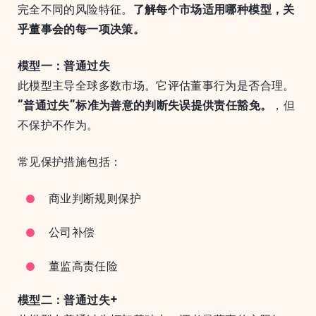
完全不同的风险特征。
了解每个市场适用哪种模型，关
乎董事会的每一项决策。
模型一：普通过失
此模型主导全球多数市场。它评估董事行为是否合理。
“普通过失”标准为善意的判断失误提供责任豁免。
，但
不保护不作为。
常见保护措施包括：
商业判断规则保护
公司补偿
董监高责任险
模型二：普通过失+