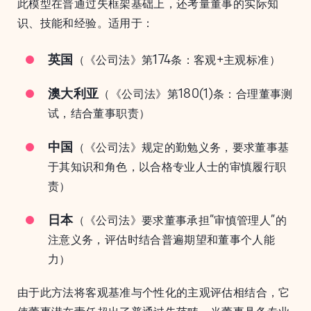
此模型在普通过失框架基础上，还考量董事的实际知
识、技能和经验。适用于：
英国
（《公司法》第174条：客观+主观标准）
澳大利亚
（《公司法》第180(1)条：合理董事测
试，结合董事职责）
中国
（《公司法》规定的勤勉义务，要求董事基
于其知识和角色，以合格专业人士的审慎履行职
责）
日本
（《公司法》要求董事承担“审慎管理人”的
注意义务，评估时结合普遍期望和董事个人能
力）
由于此方法将客观基准与个性化的主观评估相结合，它