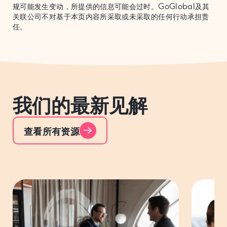
规可能发生变动，所提供的信息可能会过时。GoGlobal及其
关联公司不对基于本页内容所采取或未采取的任何行动承担责
任。
我们的最新见解
查看所有资源