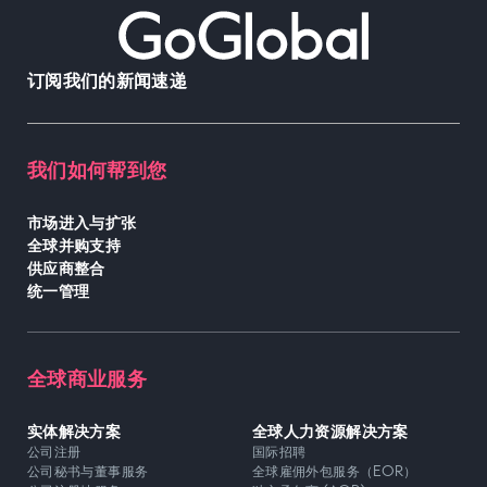
订阅我们的新闻速递
我们如何帮到您
市场进入与扩张
全球并购支持
供应商整合
统一管理
全球商业服务
实体解决方案
全球人力资源解决方案
公司注册
国际招聘
公司秘书与董事服务
全球雇佣外包服务（EOR）