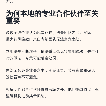
方式。
为何本地的专业合作伙伴至关
重要
多数全球企业认为风险存在于法务团队内部。实际上，
最大的风险敞口来自内部团队无法察觉之处。
本地法规不断演变，执法重点毫无预警地转移。去年可
行的做法，今天可能引发处罚。
内部团队身处业务之中，承受压力、带有背景和偏见，
这使盲点不可避免。
相反，外部合作伙伴置身层级之外。他们挑战假设，在
监管机构之前揭示风险。