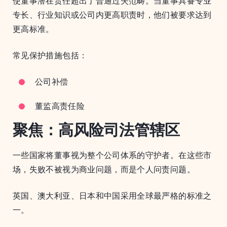
使董事潜在责任超出了普通过失范畴。当董事具备专业
专长、行业知识或公司内更高职责时，他们被要求达到
更高标准。
常见保护措施包括：
公司补偿
董监高责任险
聚焦：高风险司法管辖区
一些国家将董事视为整个公司体系的守护者。在这些市
场，失败不被视为商业问题，而是个人问责问题。
英国、澳大利亚、日本和中国采用全球最严格的标准之
一。