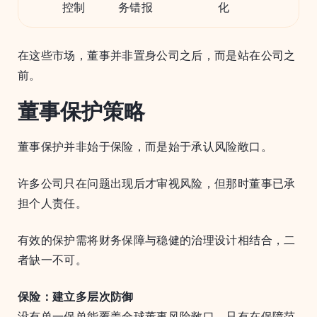
控制
务错报
化
在这些市场，董事并非置身公司之后，而是站在公司之
前。
董事保护策略
董事保护并非始于保险，而是始于承认风险敞口。
许多公司只在问题出现后才审视风险，但那时董事已承
担个人责任。
有效的保护需将财务保障与稳健的治理设计相结合，二
者缺一不可。
保险：建立多层次防御
没有单一保单能覆盖全球董事风险敞口。只有在保障范