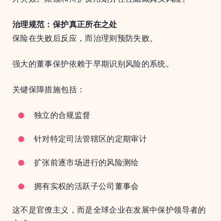
治理规范：保护真正所在之处
保险在失败后反应，而治理则预防失败。
强大的董事保护依赖于早期识别风险的系统。
关键保障措施包括：
独立的合规监督
针对特定司法管辖区的定期审计
扩张前逐市场进行的风险测绘
拥有实权的活跃子公司董事会
这不是官僚主义，而是全球企业在发展中保护领导者的