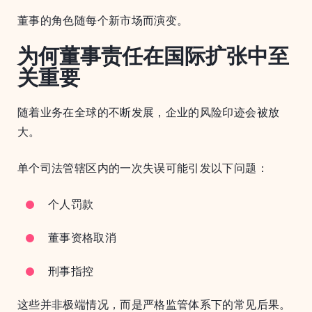
董事的角色随每个新市场而演变。
为何董事责任在国际扩张中至
关重要
随着业务在全球的不断发展，企业的风险印迹会被放
大。
单个司法管辖区内的一次失误可能引发以下问题：
个人罚款
董事资格取消
刑事指控
这些并非极端情况，而是严格监管体系下的常见后果。