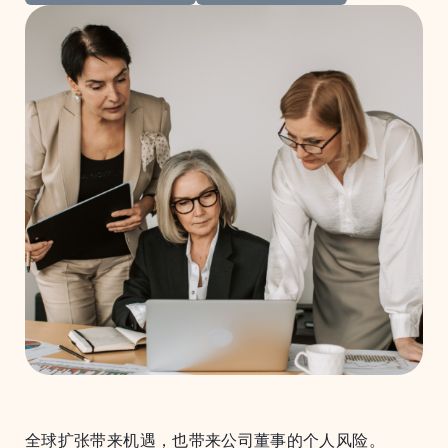
全球扩张带来机遇，也带来公司董事的个人风险。