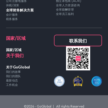
公司注册地服务
独立承包商 (AOR)
休眠/清算
全球人力资源咨询
全球财务解决方案
全球薪酬管理
全球员工福利
会计服务
税务服务
国家/区域
联系我们
国家/区域
关于我们
关于GoGlobal
我们的故事
我们的团队
最新动态
工作机会
©2026 - GoGlobal | All rights Reserved