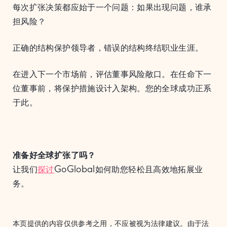
每次扩张决策都应始于一个问题：如果出现问题，谁承
担风险？
正确的结构保护领导者，错误的结构终结职业生涯。
在进入下一个市场前，评估董事风险敞口。在任命下一
位董事前，将保护措施设计入架构。您的全球成功正系
于此。
准备好全球扩张了吗？
让我们
探讨
GoGlobal如何助您轻松且高效地拓展业
务。
本页提供的内容仅供参考之用，不应被视为法律建议。由于法