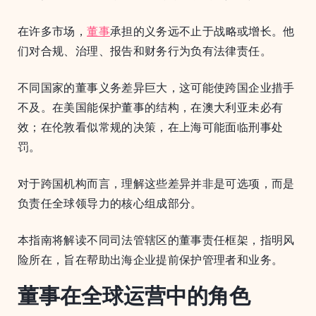
在许多市场，
董事
承担的义务远不止于战略或增长。他
们对合规、治理、报告和财务行为负有法律责任。
不同国家的董事义务差异巨大，这可能使跨国企业措手
不及。在美国能保护董事的结构，在澳大利亚未必有
效；在伦敦看似常规的决策，在上海可能面临刑事处
罚。
对于跨国机构而言，理解这些差异并非是可选项，而是
负责任全球领导力的核心组成部分。
本指南将解读不同司法管辖区的董事责任框架，指明风
险所在，旨在帮助出海企业提前保护管理者和业务。
董事在全球运营中的角色