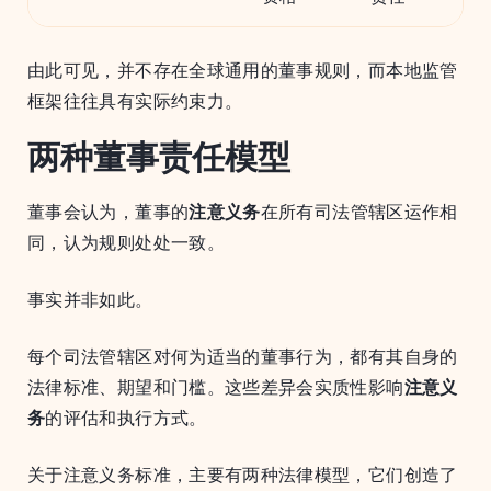
由此可见，并不存在全球通用的董事规则，而本地监管
框架往往具有实际约束力。
两种董事责任模型
董事会认为，董事的
注意义务
在所有司法管辖区运作相
同，认为规则处处一致。
事实并非如此。
每个司法管辖区对何为适当的董事行为，都有其自身的
法律标准、期望和门槛。这些差异会实质性影响
注意义
务
的评估和执行方式。
关于注意义务标准，主要有两种法律模型，它们创造了