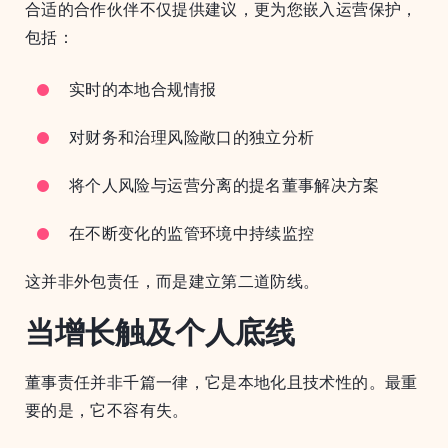
合适的合作伙伴不仅提供建议，更为您嵌入运营保护，
包括：
实时的本地合规情报
对财务和治理风险敞口的独立分析
将个人风险与运营分离的提名董事解决方案
在不断变化的监管环境中持续监控
这并非外包责任，而是建立第二道防线。
当增长触及个人底线
董事责任并非千篇一律，它是本地化且技术性的。最重
要的是，它不容有失。