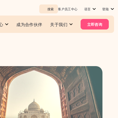
搜索
客户员工中心
语言
登陆
心
成为合作伙伴
关于我们
立即咨询