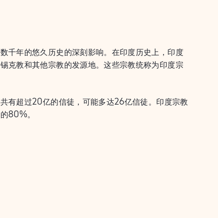
达数千年的悠久历史的深刻影响。在印度历史上，印度
、锡克教和其他宗教的发源地。这些宗教统称为印度宗
共有超过20亿的信徒，可能多达26亿信徒。印度宗教
的80%。