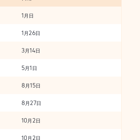
1月日
1月26日
3月14日
5月1日
8月15日
8月27日
10月2日
10月2日