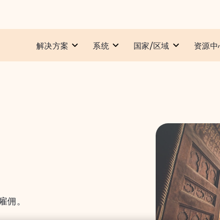
解决方案
系统​
国家/区域
资源中
雇佣。