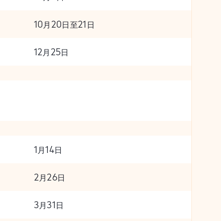
10月20日至21日
12月25日
1月14日
2月26日
3月31日