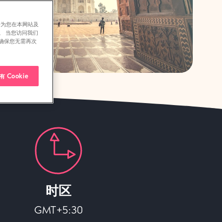
并为您在本网站及
。 当您访问我们
确保您无需再次
 Cookie
时区
GMT+5:30