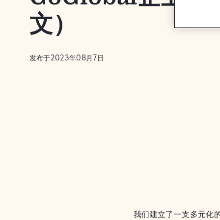
文）
发布于2023年08月7日
我们建立了一支多元化的