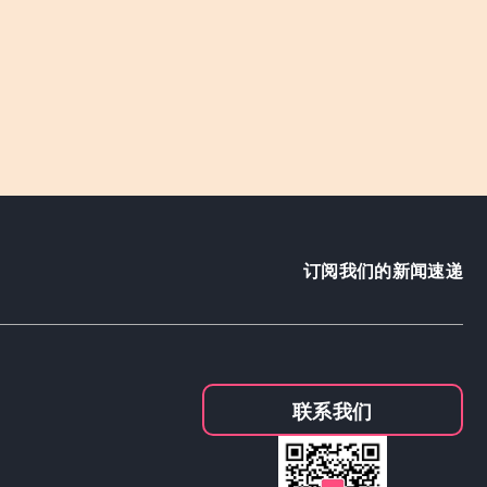
订阅我们的新闻速递
联系我们