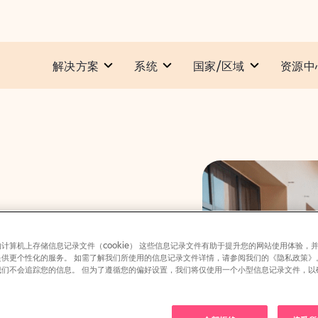
解决方案
系统​
国家/区域
资源中
计算机上存储信息记录文件（cookie） 这些信息记录文件有助于提升您的网站使用体验，
提供更个性化的服务。 如需了解我们所使用的信息记录文件详情，请参阅我们的《隐私政策》
我们不会追踪您的信息。 但为了遵循您的偏好设置，我们将仅使用一个小型信息记录文件，以
。
文化（英