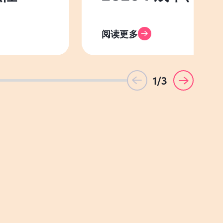
阅读更多
1/3