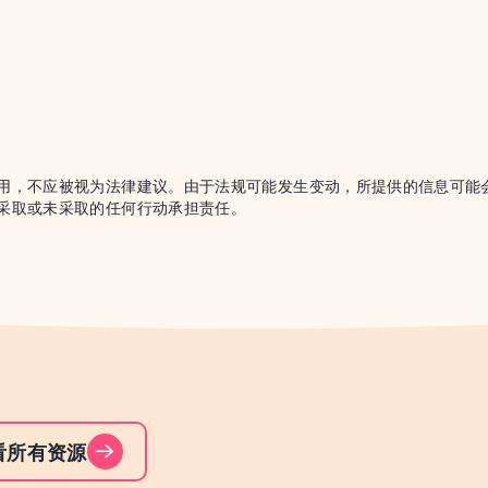
用，不应被视为法律建议。由于法规可能发生变动，所提供的信息可能会过
采取或未采取的任何行动承担责任。
看所有资源