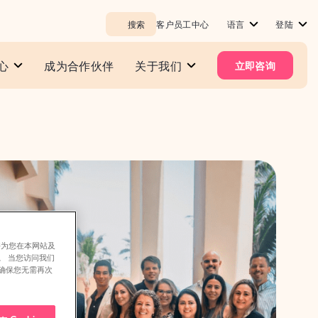
搜索
客户员工中心
语言
登陆
心
成为合作伙伴
关于我们
立即咨询
并为您在本网站及
。 当您访问我们
确保您无需再次