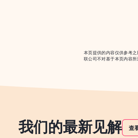
本页提供的内容仅供参考之
联公司不对基于本页内容所
我们的最新见解
查