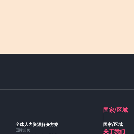
国家/区域
全球人力资源解决方案
国家/区域
国际招聘
关于我们