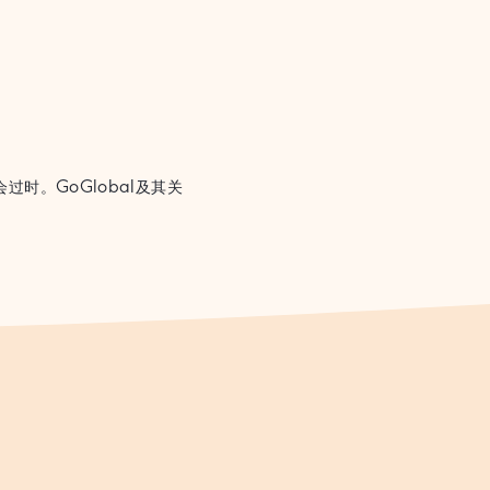
时。GoGlobal及其关