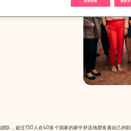
全部拒绝
接受所有
团队，超过150人在40多个国家的家中舒适地塑造着自己的