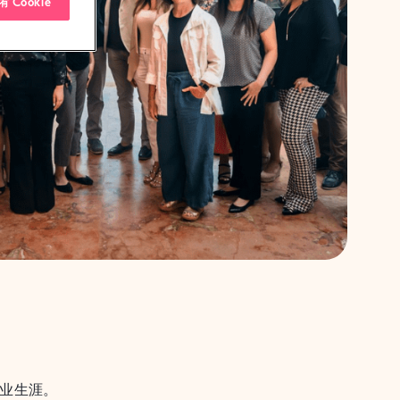
 Cookie
职业生涯。