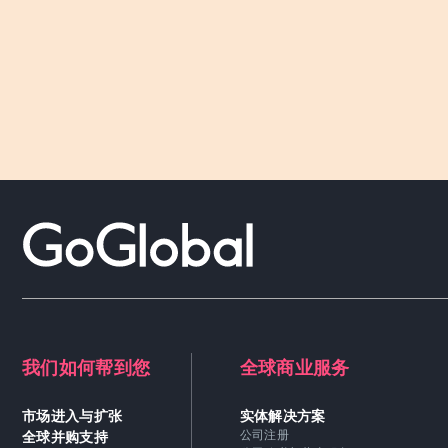
我们如何帮到您
全球商业服务
市场进入与扩张
实体解决方案
全球并购支持
公司注册