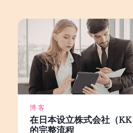
博客
在日本设立株式会社（KK
的完整流程