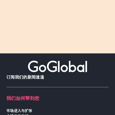
订阅我们的新闻速递
我们如何帮到您
市场进入与扩张