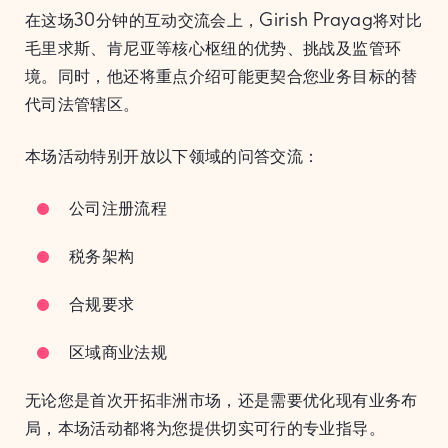
在这场30分钟的互动交流会上，Girish Prayag将对比
毛里求斯、肯尼亚等核心枢纽的优势、挑战及监管环
境。同时，他还将重点介绍可能更契合您业务目标的替
代司法管辖区。
本场活动特别开放以下领域的问答交流：
公司注册流程
税务架构
合规要求
区域商业法规
无论您是首次开拓非洲市场，还是需要优化现有业务布
局，本场活动都将为您提供切实可行的专业指导。