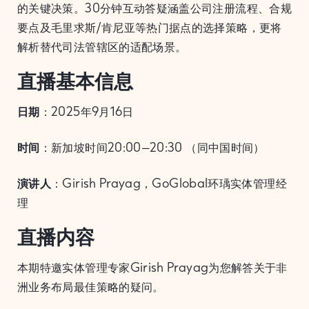
的关键决策。30分钟互动答疑涵盖公司注册流程、合规
要点及毛里求斯/肯尼亚等热门据点的选择策略，更将
解析替代司法管辖区的适配场景。
直播基本信息
日期
：2025年9月16日
时间
：新加坡时间20:00–20:30 （同中国时间）
演讲人
：Girish Prayag，GoGlobal环瑀实体管理经
理
直播内容
本期特邀实体管理专家Girish Prayag为您解答关于非
洲业务布局最佳策略的疑问。