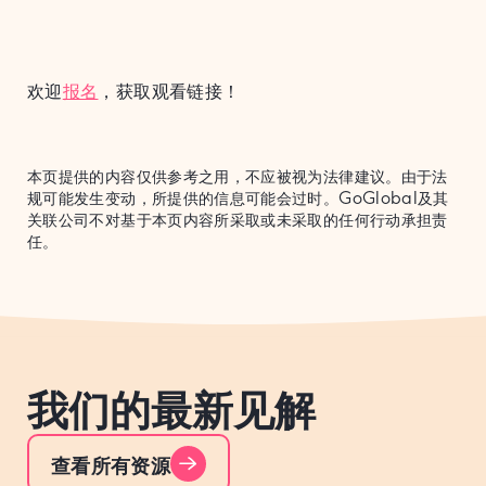
欢迎
报名
，获取观看链接！
本页提供的内容仅供参考之用，不应被视为法律建议。由于法
规可能发生变动，所提供的信息可能会过时。GoGlobal及其
关联公司不对基于本页内容所采取或未采取的任何行动承担责
任。
我们的最新见解
查看所有资源