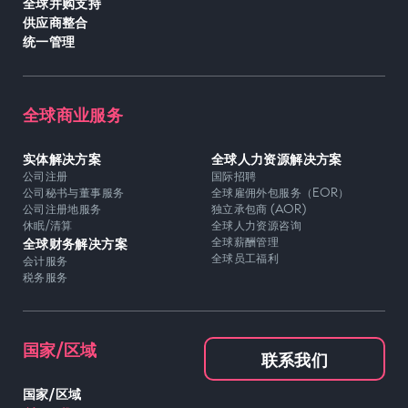
全球并购支持
供应商整合
统一管理
全球商业服务
实体解决方案
全球人力资源解决方案
公司注册
国际招聘
公司秘书与董事服务
全球雇佣外包服务（EOR）
公司注册地服务
独立承包商 (AOR)
休眠/清算
全球人力资源咨询
全球财务解决方案
全球薪酬管理
全球员工福利
会计服务
税务服务
国家/区域
联系我们
国家/区域