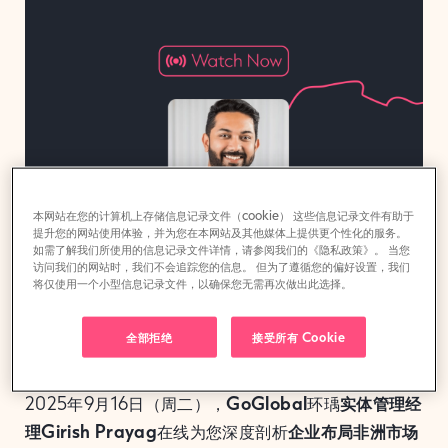
本网站在您的计算机上存储信息记录文件（cookie） 这些信息记录文件有助于
提升您的网站使用体验，并为您在本网站及其他媒体上提供更个性化的服务。
如需了解我们所使用的信息记录文件详情，请参阅我们的《隐私政策》。 当您
访问我们的网站时，我们不会追踪您的信息。 但为了遵循您的偏好设置，我们
将仅使用一个小型信息记录文件，以确保您无需再次做出此选择。
全部拒绝
接受所有 Cookie
2025年9月16日（周二），
GoGlobal
环瑀
实体管理经
理Girish Prayag
在线为您深度剖析
企业布局非洲市场