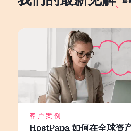
查
客户案例
HostPapa 如何在全球资