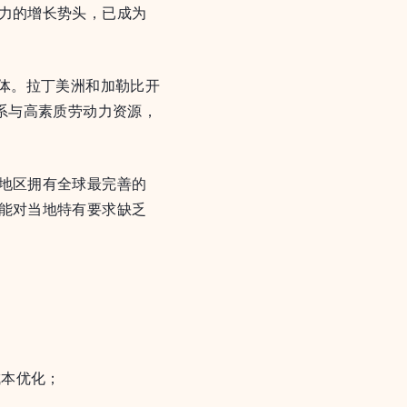
力的增长势头，已成为
体。拉丁美洲和加勒比开
系与高素质劳动力资源，
地区拥有全球最完善的
能对当地特有要求缺乏
成本优化；