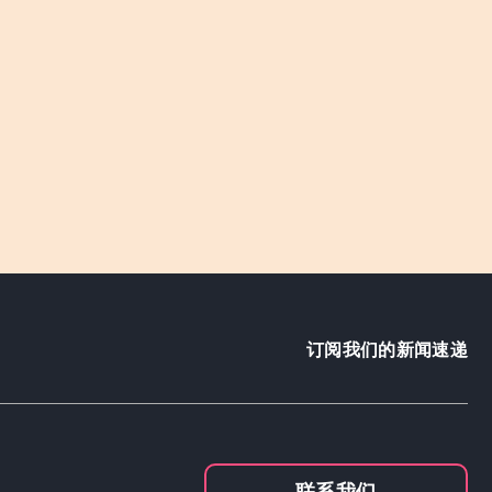
订阅我们的新闻速递
联系我们