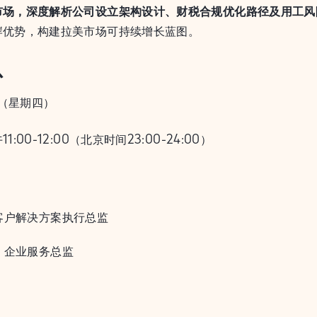
市场，深度解析公司设立架构设计、财税合规优化路径及用工风
岸优势，构建拉美市场可持续增长蓝图。
息
日（星期四）
:00-12:00（北京时间23:00-24:00）
o | 客户解决方案执行总监
s | 企业服务总监