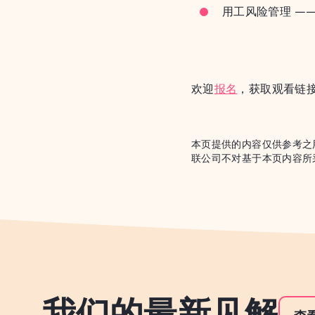
用工风险管理 —
欢迎
报名
，获取观看链
本页提供的内容仅供参考之
联公司不对基于本页内容所
我们的最新见解