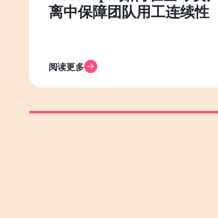
离中保障团队用工连续性
阅读更多