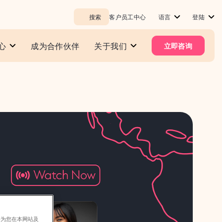
搜索
客户员工中心
语言
登陆
心
成为合作伙伴
关于我们
立即咨询
并为您在本网站及