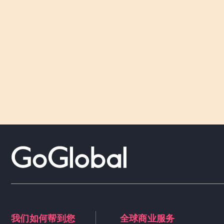
我们如何帮到您
全球商业服务