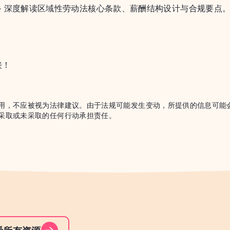
— 深度解读区域性劳动法核心条款、薪酬结构设计与合规要点
接！
用，不应被视为法律建议。由于法规可能发生变动，所提供的信息可能会过
采取或未采取的任何行动承担责任。