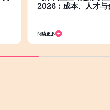
2026：成本、人才与
阅读更多