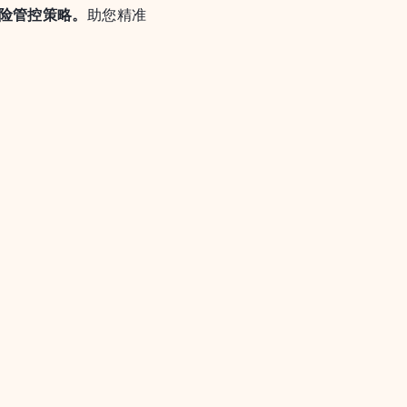
险管控策略。
助您精准