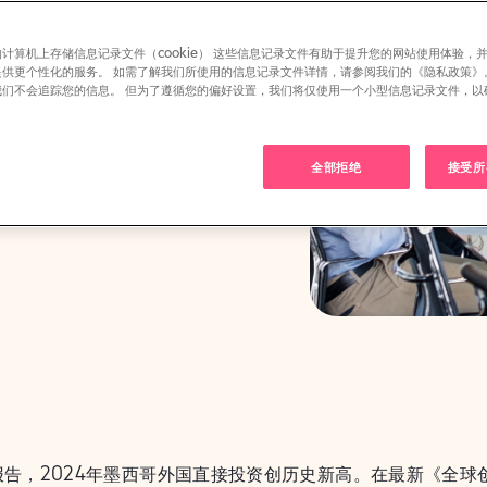
计算机上存储信息记录文件（cookie） 这些信息记录文件有助于提升您的网站使用体验，
提供更个性化的服务。 如需了解我们所使用的信息记录文件详情，请参阅我们的《隐私政策》
我们不会追踪您的信息。 但为了遵循您的偏好设置，我们将仅使用一个小型信息记录文件，以
。
全部拒绝
接受所有
告，2024年墨西哥外国直接投资创历史新高。在最新《全球