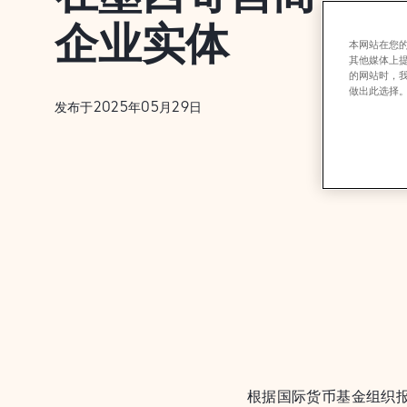
企业实体
本网站在您的
其他媒体上
的网站时，
做出此选择
发布于2025年05月29日
根据国际货币基金组织报