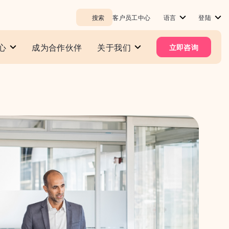
搜索
客户员工中心
语言
登陆
心
成为合作伙伴
关于我们
立即咨询