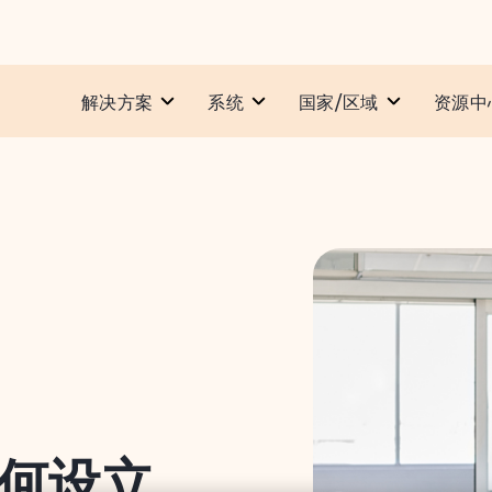
解决方案
系统​
国家/区域
资源中
何设立