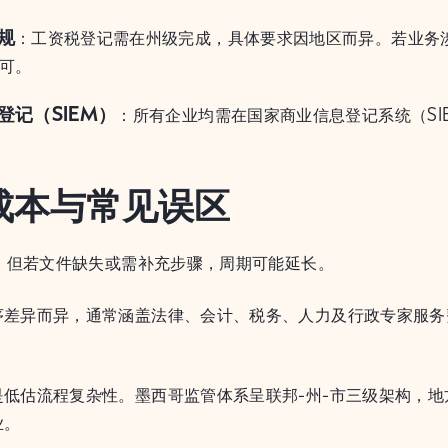
规
：工资税登记需在州级完成，具体要求因地区而异。若业务
可。
登记（SIEM）
：所有企业均需在国家商业信息登记系统（SI
成本与常见误区
周，但若文件缺失或需补充步骤，周期可能延长。
序差异而异，通常涵盖法律、会计、税务、人力及行政专家服务
低估流程复杂性。墨西哥监管体系呈联邦-州-市三级架构，地
业。