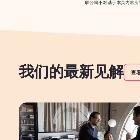
联公司不对基于本页内容所
我们的最新见解
查