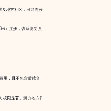
涉及地方社区，可能需获
EM）注册，该系统受强
费用，且不包含后续合
方权限显著。漏办地方许