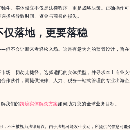
打独斗。实体设立不仅是法律程序，更是战略决策。正确操作可
误选择将导致时间、资金与商誉的损失。
不仅落地，更要落稳
——但不会让新来者轻松入场。这是有意为之的监管设计，旨在
哥市场，切勿走捷径。选择适配的实体类型，并寻求本土专业支
的合作伙伴，而提供法律、人力、税务一站式管理的专业出海企
了解我们的
跨境实体解决方案
如何助力您的全球业务目标。
用，不应被视为法律建议。由于法规可能发生变动，所提供的信息可能会过