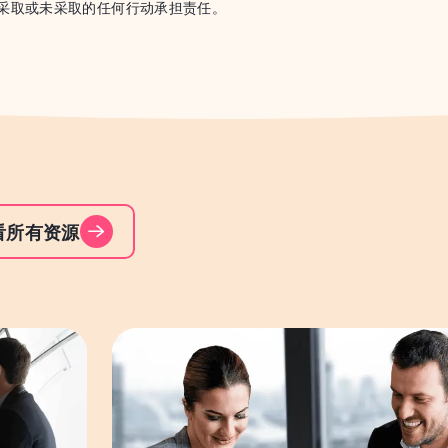
采取或未采取的任何行动承担责任。
看所有资源