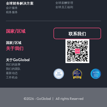
全球财务解决方案
全球薪酬管理
全球员工福利
会计服务
税务服务
国家/区域
联系我们
国家/区域
关于我们
关于GoGlobal
我们的故事
我们的团队
最新动态
工作机会
©2026 - GoGlobal | All rights Reserved