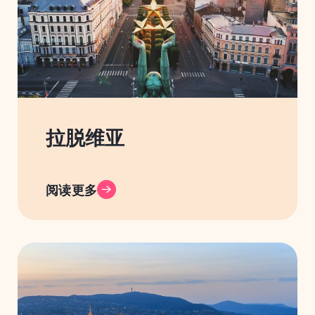
拉脱维亚
阅读更多