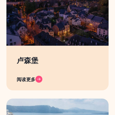
卢森堡
阅读更多