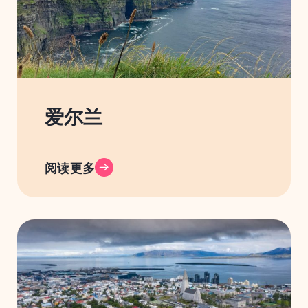
爱尔兰
阅读更多