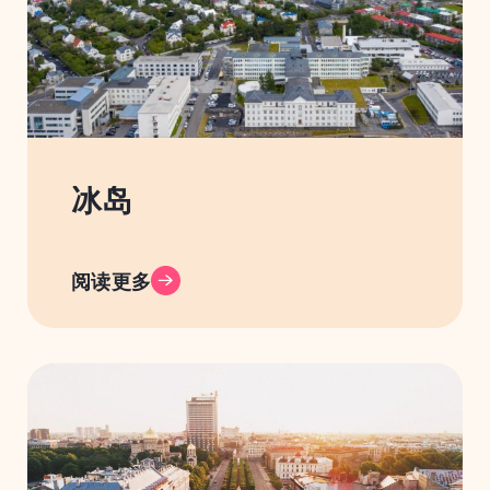
冰岛
阅读更多