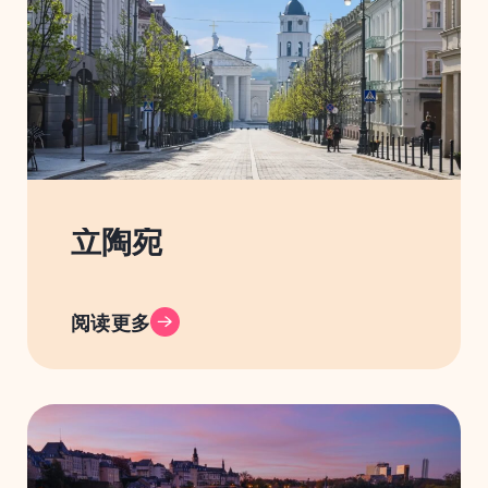
立陶宛
阅读更多