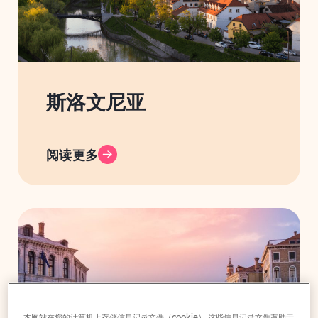
斯洛文尼亚
阅读更多
本网站在您的计算机上存储信息记录文件（cookie） 这些信息记录文件有助于