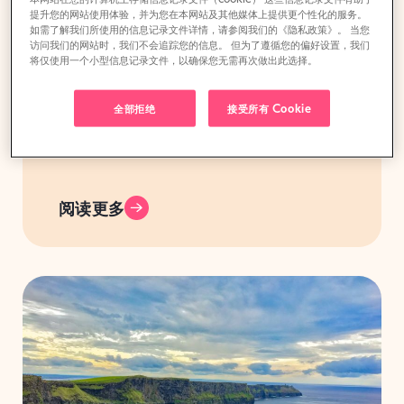
提升您的网站使用体验，并为您在本网站及其他媒体上提供更个性化的服务。
如需了解我们所使用的信息记录文件详情，请参阅我们的《隐私政策》。 当您
访问我们的网站时，我们不会追踪您的信息。 但为了遵循您的偏好设置，我们
将仅使用一个小型信息记录文件，以确保您无需再次做出此选择。
全部拒绝
接受所有 Cookie
意大利
阅读更多