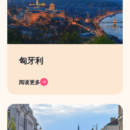
匈牙利
阅读更多