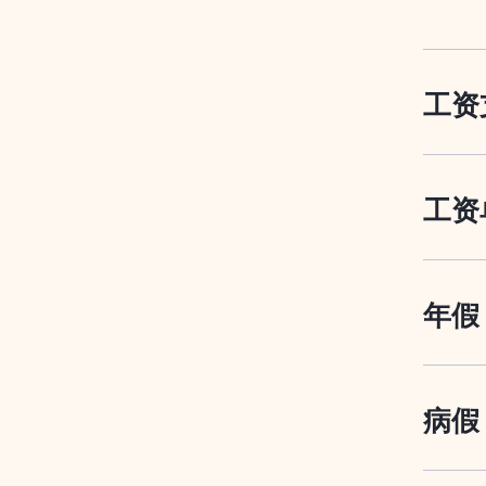
工资
工资
年假
病假