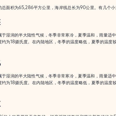
的总面积为65,286平方公里，海岸线总长为90公里。有几个
候
属于湿润的半大陆性气候，冬季非常寒冷，夏季温和，雨量适中
度约为18摄氏度。在内陆地区，冬季的温度略低，夏季的温度
化
属于湿润的半大陆性气候，冬季非常寒冷，夏季温和，雨量适中
度约为18摄氏度。在内陆地区，冬季的温度略低，夏季的温度
教