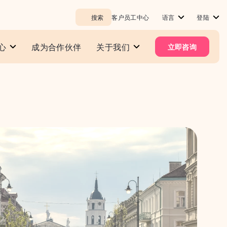
搜索
客户员工中心
语言
登陆
心
成为合作伙伴
关于我们
立即咨询