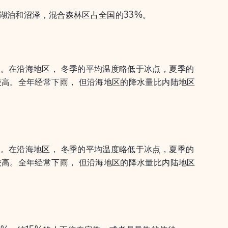
小湖泊和沼泽，混合森林区占全国的33%。
。在沿海地区， 冬季的平均温度略低于冰点，夏季的
较高。全年经常下雨， 但沿海地区的降水量比内陆地区
。在沿海地区， 冬季的平均温度略低于冰点，夏季的
较高。全年经常下雨， 但沿海地区的降水量比内陆地区