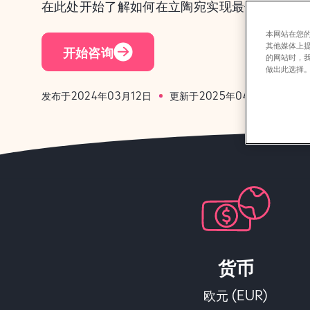
在此处开始了解如何在立陶宛实现最佳人力资源
本网站在您的
其他媒体上
开始咨询
的网站时，
做出此选择
发布于2024年03月12日
更新于2025年04月9日
货币
欧元 (EUR)