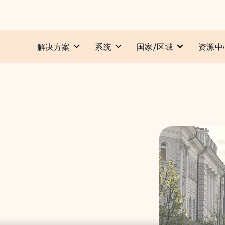
解决方案
系统​
国家/区域
资源中