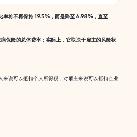
率将不再保持 19.5%，而是降至 6.98%，直至
和职业病保险的总体费率；实际上，它取决于雇主的风险状
人来说可以抵扣个人所得税，对雇主来说可以抵扣企业
。