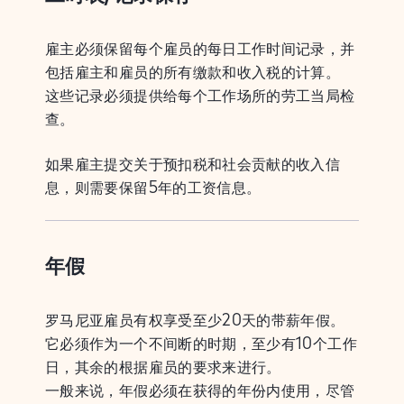
雇主必须保留每个雇员的每日工作时间记录，并
包括雇主和雇员的所有缴款和收入税的计算。
这些记录必须提供给每个工作场所的劳工当局检
查。
如果雇主提交关于预扣税和社会贡献的收入信
息，则需要保留5年的工资信息。
年假
罗马尼亚雇员有权享受至少20天的带薪年假。
它必须作为一个不间断的时期，至少有10个工作
日，其余的根据雇员的要求来进行。
一般来说，年假必须在获得的年份内使用，尽管