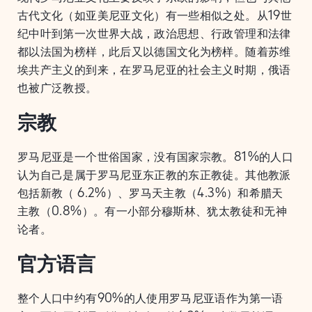
古代文化（如亚美尼亚文化）有一些相似之处。从19世
纪中叶到第一次世界大战，政治思想、行政管理和法律
都以法国为榜样，此后又以德国文化为榜样。随着苏维
埃共产主义的到来，在罗马尼亚的社会主义时期，俄语
也被广泛教授。
宗教
罗马尼亚是一个世俗国家，没有国家宗教。81%的人口
认为自己是属于罗马尼亚东正教的东正教徒。其他教派
包括新教（ 6.2%）、罗马天主教（4.3%）和希腊天
主教（0.8%）。有一小部分穆斯林、犹太教徒和无神
论者。
官方语言
整个人口中约有90%的人使用罗马尼亚语作为第一语