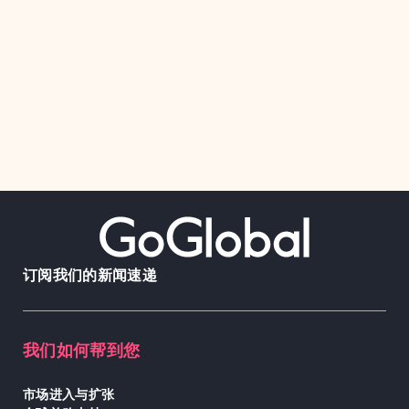
订阅我们的新闻速递
我们如何帮到您
市场进入与扩张