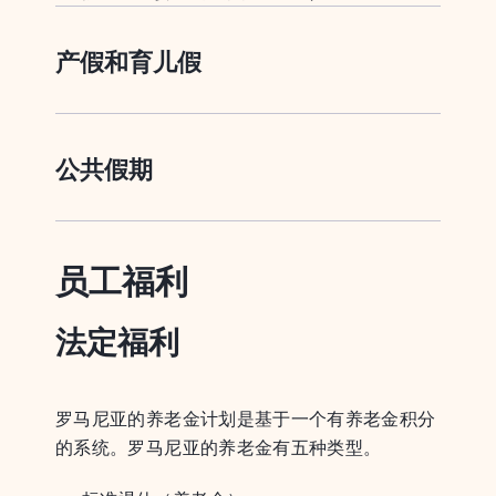
产假和育儿假
公共假期
员工福利
法定福利
罗马尼亚的养老金计划是基于一个有养老金积分
的系统。罗马尼亚的养老金有五种类型。