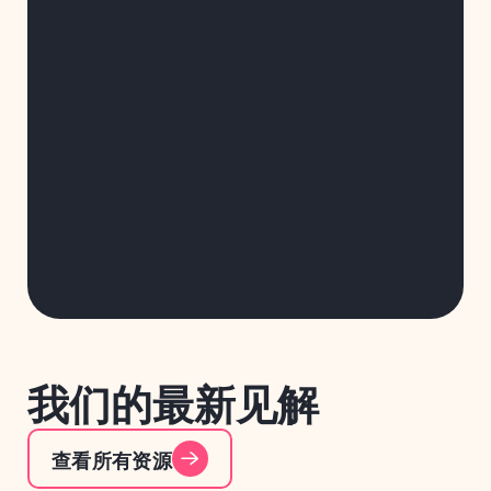
我们的最新见解
查看所有资源