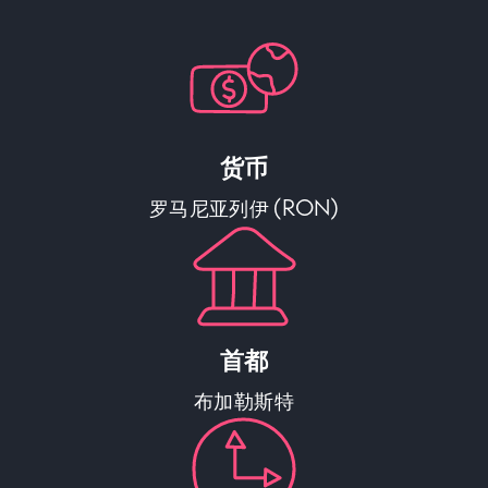
货币
罗马尼亚列伊 (RON)
首都
布加勒斯特