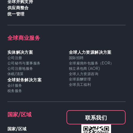
全球并购支持
供应商整合
统一管理
全球商业服务
实体解决方案
全球人力资源解决方案
公司注册
国际招聘
公司秘书与董事服务
全球雇佣外包服务（EOR）
公司注册地服务
独立承包商 (AOR)
休眠/清算
全球人力资源咨询
全球财务解决方案
全球薪酬管理
全球员工福利
会计服务
税务服务
国家/区域
联系我们
国家/区域