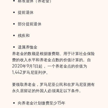
标准退休（养老金）
提前退休
部分提前退休
残疾和
遗属养恤金
养老金的数额是根据缴费期、用于计算社会保险
费的收入水平和养老金点数的价值计算的。自
2020年9月1日起， 一个养老金点的价值为
1,442罗马尼亚列伊。
要领取养老金，罗马尼亚公民和在罗马尼亚拥有
永久居留证的外国人必须满足以下条件。
向养老金计划缴费至少15年