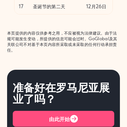
17
圣诞节的第二天
12月26日
本页提供的内容仅供参考之用，不应被视为法律建议。由于法
规可能发生变动，所提供的信息可能会过时。GoGlobal及其
关联公司不对基于本页内容所采取或未采取的任何行动承担责
任。
准备好在罗马尼亚展
业了吗？
由此开始