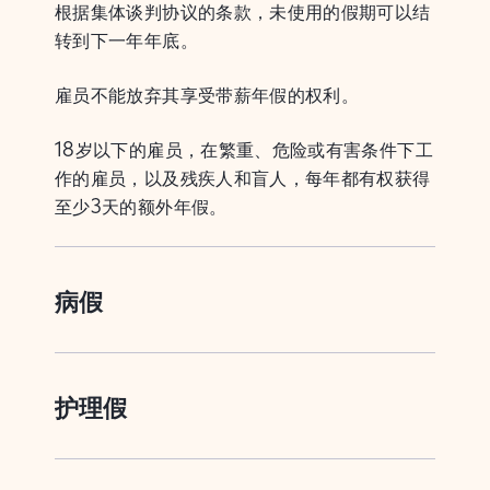
根据集体谈判协议的条款，未使用的假期可以结
转到下一年年底。
雇员不能放弃其享受带薪年假的权利。
18岁以下的雇员，在繁重、危险或有害条件下工
作的雇员，以及残疾人和盲人，每年都有权获得
至少3天的额外年假。
病假
护理假