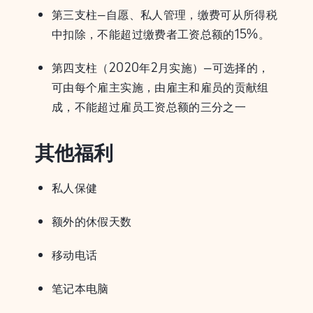
第三支柱–自愿、私人管理，缴费可从所得税
中扣除，不能超过缴费者工资总额的15%。
第四支柱（2020年2月实施）–可选择的，
可由每个雇主实施，由雇主和雇员的贡献组
成，不能超过雇员工资总额的三分之一
其他福利
私人保健
额外的休假天数
移动电话
笔记本电脑