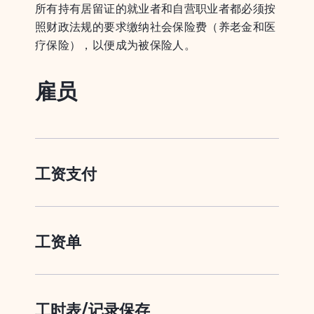
所有持有居留证的就业者和自营职业者都必须按
照财政法规的要求缴纳社会保险费（养老金和医
疗保险），以便成为被保险人。
雇员
工资支付
工资单
工时表/记录保存