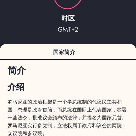
时区
GMT+2
国家简介
简介
介绍
罗马尼亚的政治框架是一个半总统制的代议民主共和
国，总理是政府首脑，而总统在国际上代表国家，签署
一些法令，批准议会颁布的法律，并提名为国家元首。
罗马尼亚实行多党制，立法权属于政府和议会的两院：
众议院和参议院。