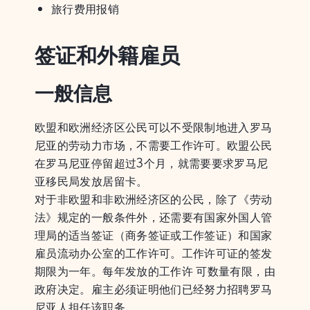
旅行费用报销
签证和外籍雇员
一般信息
欧盟和欧洲经济区公民可以不受限制地进入罗马
尼亚的劳动力市场，不需要工作许可。欧盟公民
在罗马尼亚停留超过3个月，就需要要求罗马尼
亚移民局发放居留卡。
对于非欧盟和非欧洲经济区的公民，除了《劳动
法》规定的一般条件外，还需要有国家外国人管
理局的适当签证（商务签证或工作签证）和国家
雇员流动办公室的工作许可。工作许可证的签发
期限为一年。每年发放的工作许 可数量有限，由
政府决定。雇主必须证明他们已经努力招聘罗马
尼亚人担任该职务。