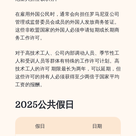
在雇用外国公民时，通常会向担任罗马尼亚公司
管理或监督委员会成员的外国人发放商务签证。
这些非欧盟国家的外国人必须申请短期或长期商
务工作许可。
对于高技术工人、公司内部调动人员、季节性工
人和受训人员等群体有特殊的工作许可计划。高
技术工人的许可 期限最长为两年，可以延期，但
这些许可的持有人必须获得至少两倍于国家平均
工资的报酬。
2025公共假日
假日
日期