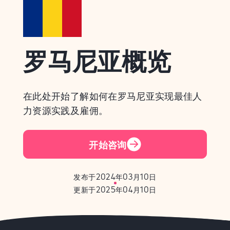
罗马尼亚概览
在此处开始了解如何在罗马尼亚实现最佳人
力资源实践及雇佣。
开始咨询
发布于2024年03月10日
更新于2025年04月10日