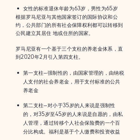
女性的标准退休年龄为63岁，男性为65岁
根据罗马尼亚与其他国家签订的国际协议和公
约，公共部门的所有社会保障权利都可以转移到
公民建立其居住 地或住所的国家。
罗马尼亚有一个基于三个支柱的养老金体系，直
到2020年2月引入第四支柱。
第一支柱–强制性的，由国家管理的，由纳税
人支付的社会养老金，用于支付标准的公共
养老金
第二支柱–对小于35岁的人来说是强制性
的，对35岁至45岁的人来说是自愿的，由私
人管理，通过转移个人社会保险费的一个百
分比构成。福利是基于个人缴费和投资收益